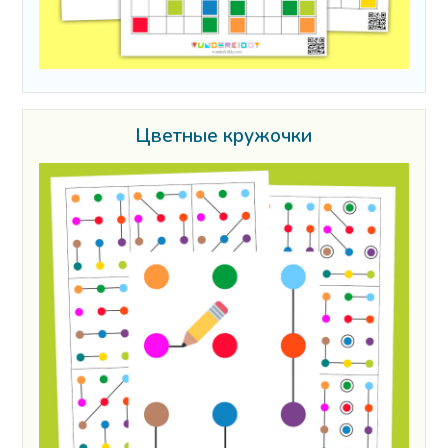
Цветные кружочки