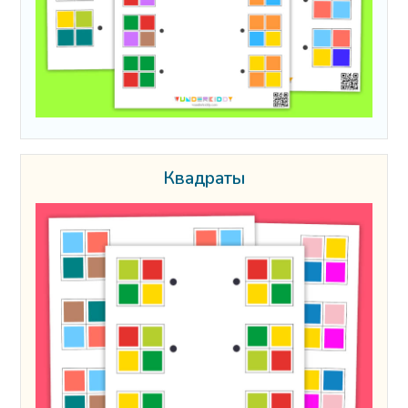
Квадраты