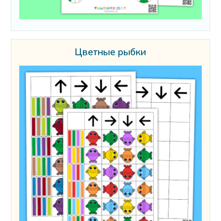
Цветные рыбки