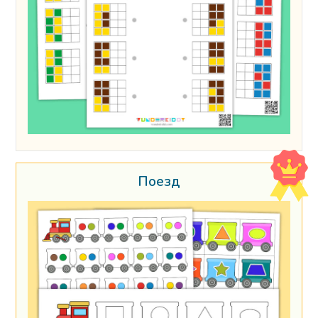
Поезд