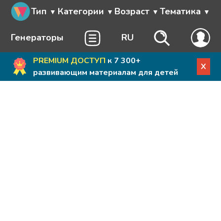
Тип
Категории
Возраст
Тематика
Генераторы
RU
PREMIUM ДОСТУП
к 7 300+
X
развивающим материалам для детей