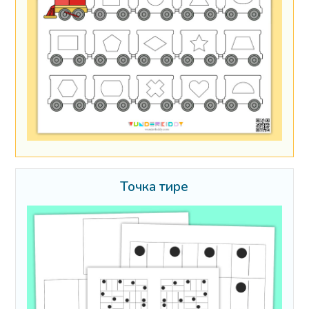
Точка тире