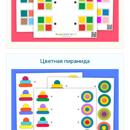
Цветная пирамида