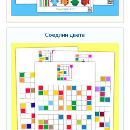
Соедини цвета