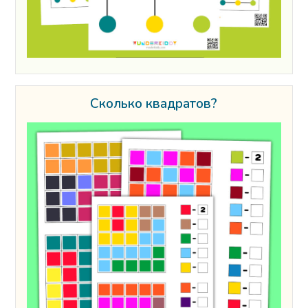
Сколько квадратов?