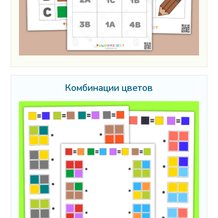
Комбинации цветов