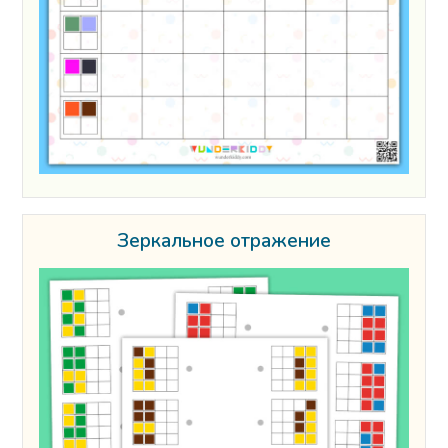
Зеркальное отражение