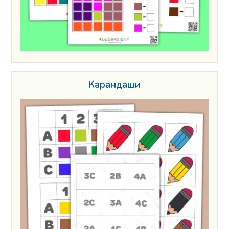
Карандаши