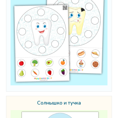
Солнышко и тучка