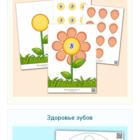
Здоровье зубов