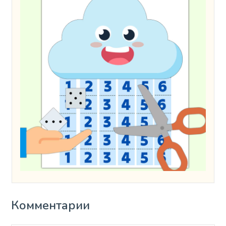
Комментарии