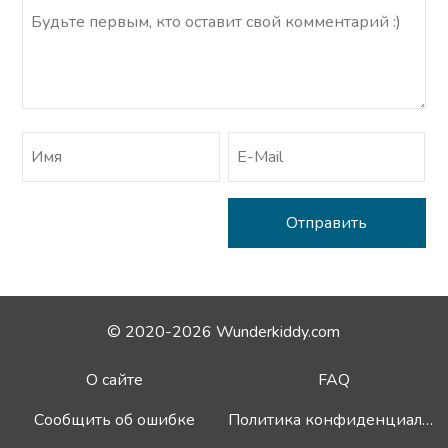
© 2020-2026 Wunderkiddy.com
О сайте
FAQ
Сообщить об ошибке
Политика конфиденциальности