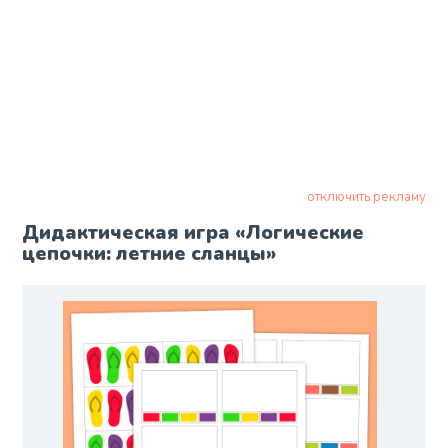
отключить рекламу
Дидактическая игра «Логические
цепочки: летние сланцы»