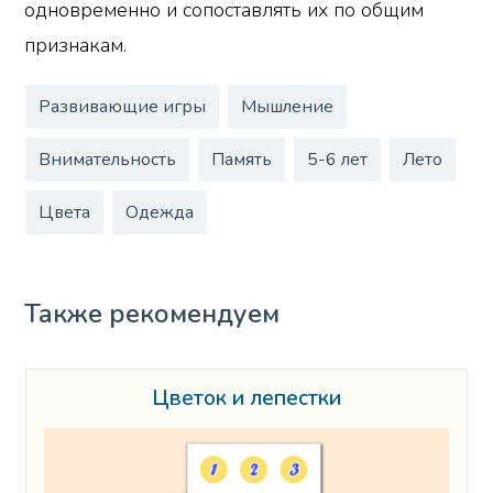
одновременно и сопоставлять их по общим
признакам.
Развивающие игры
Мышление
Внимательность
Память
5-6 лет
Лето
Цвета
Одежда
Также рекомендуем
Цветок и лепестки