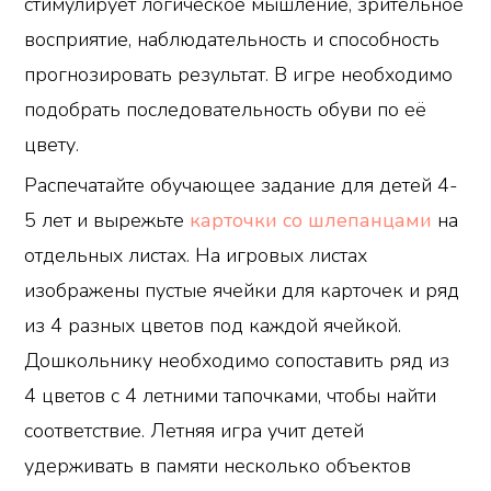
стимулирует логическое мышление, зрительное
восприятие, наблюдательность и способность
прогнозировать результат. В игре необходимо
подобрать последовательность обуви по её
цвету.
Распечатайте обучающее задание для детей 4-
5 лет и вырежьте
карточки со шлепанцами
на
отдельных листах. На игровых листах
изображены пустые ячейки для карточек и ряд
из 4 разных цветов под каждой ячейкой.
Дошкольнику необходимо сопоставить ряд из
4 цветов с 4 летними тапочками, чтобы найти
соответствие. Летняя игра учит детей
удерживать в памяти несколько объектов