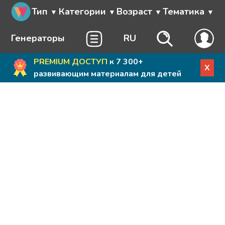
Тип
Категории
Возраст
Тематика
Генераторы
RU
PREMIUM ДОСТУП
к 7 300+
X
развивающим материалам для детей