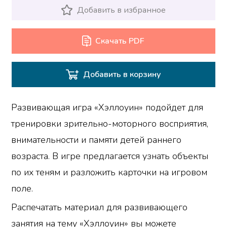
Добавить в избранное
Скачать PDF
Добавить в корзину
Развивающая игра «Хэллоуин» подойдет для
тренировки зрительно-моторного восприятия,
внимательности и памяти детей раннего
возраста. В игре предлагается узнать объекты
по их теням и разложить карточки на игровом
поле.
Распечатать материал для развивающего
занятия на тему «Хэллоуин» вы можете