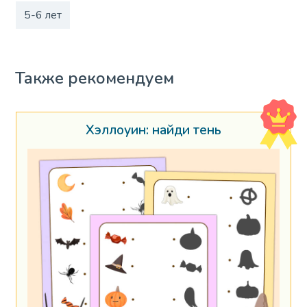
5-6 лет
Также рекомендуем
Хэллоуин: найди тень