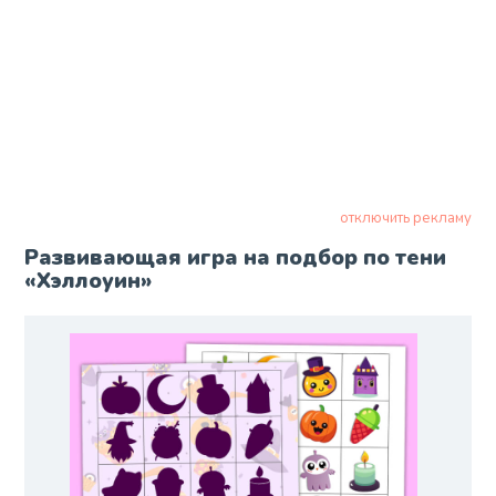
отключить рекламу
Развивающая игра на подбор по тени
«Хэллоуин»