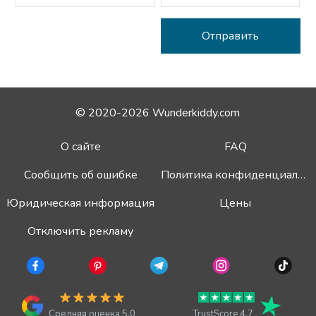
© 2020-2026 Wunderkiddy.com
О сайте
FAQ
Сообщить об ошибке
Политика конфиденциальности
Юридическая информация
Цены
Отключить рекламу
Средняя оценка 5.0
TrustScore 4.7