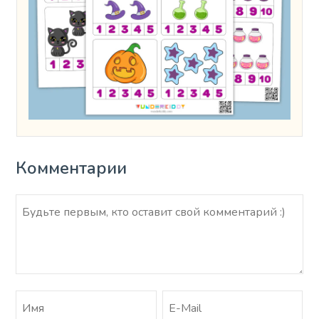
Комментарии