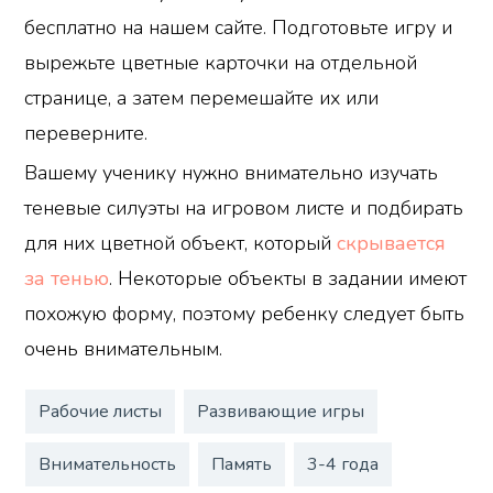
бесплатно на нашем сайте. Подготовьте игру и
вырежьте цветные карточки на отдельной
странице, а затем перемешайте их или
переверните.
Вашему ученику нужно внимательно изучать
теневые силуэты на игровом листе и подбирать
для них цветной объект, который
скрывается
за тенью
. Некоторые объекты в задании имеют
похожую форму, поэтому ребенку следует быть
очень внимательным.
Рабочие листы
Развивающие игры
Внимательность
Память
3-4 года