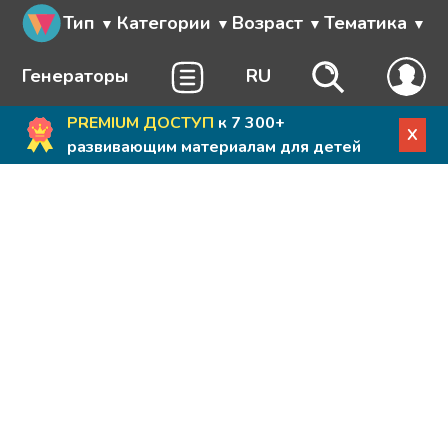
Тип
Категории
Возраст
Тематика
Генераторы
RU
PREMIUM ДОСТУП
к 7 300+
X
развивающим материалам для детей