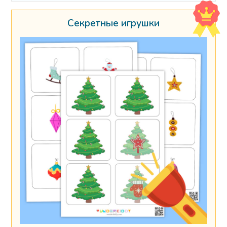
Секретные игрушки