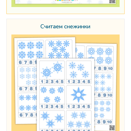
Считаем снежинки