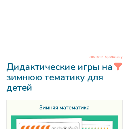
отключить рекламу
Дидактические игры на
зимнюю тематику для
детей
Зимняя математика