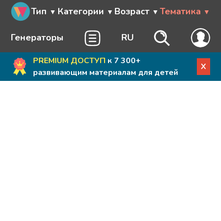
Тип
Категории
Возраст
Тематика
Генераторы
RU
PREMIUM ДОСТУП
к 7 300+
X
развивающим материалам для детей