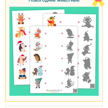
Новогодние животные