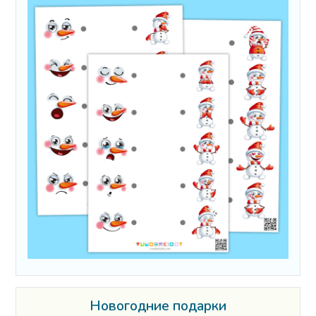
Новогодние подарки