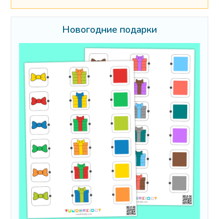
Новогодние подарки