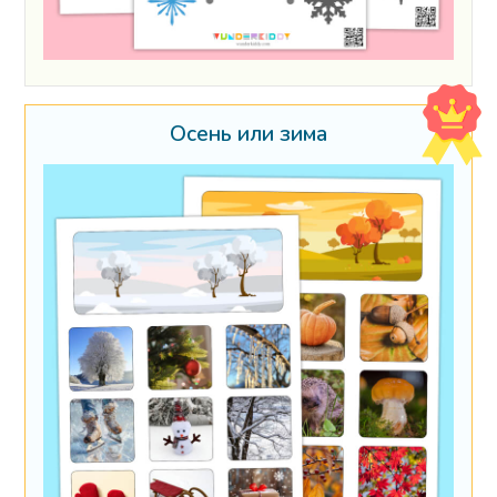
Осень или зима