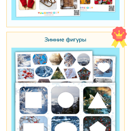
Зимние фигуры