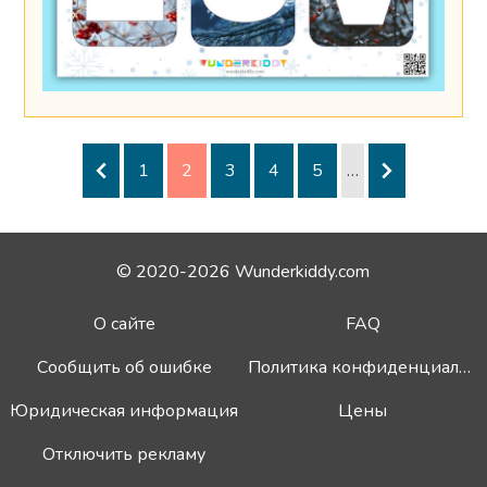
1
2
3
4
5
…
© 2020-2026 Wunderkiddy.com
О сайте
FAQ
Сообщить об ошибке
Политика конфиденциальности
Юридическая информация
Цены
Отключить рекламу