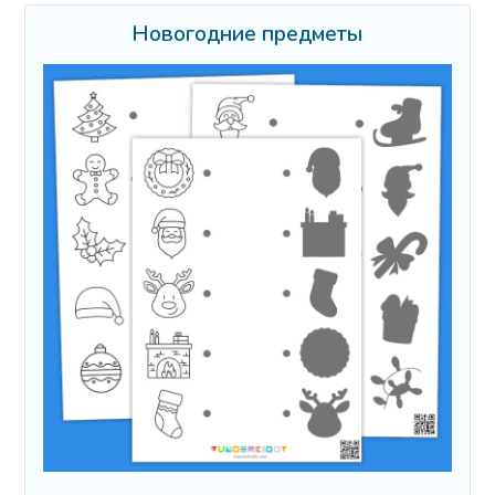
Новогодние предметы