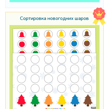
Сортировка новогодних шаров