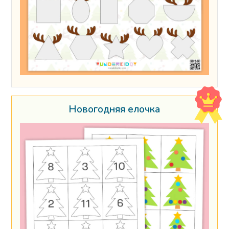
Новогодняя елочка