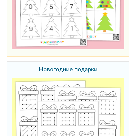
Новогодние подарки