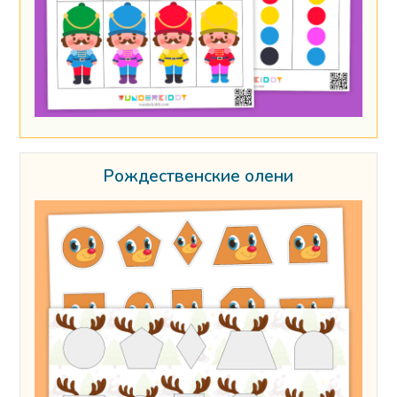
Рождественские олени