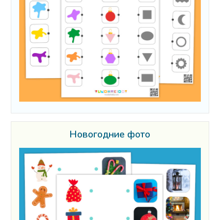
Новогодние фото