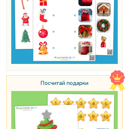
Посчитай подарки