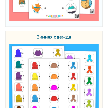
Зимняя одежда