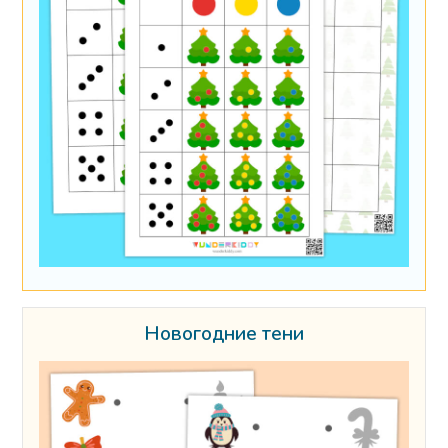
Новогодние тени