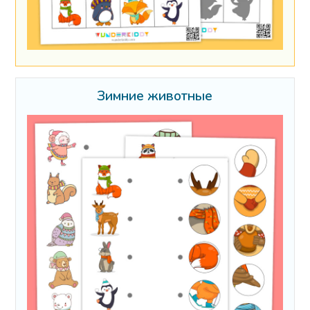
Зимние животные