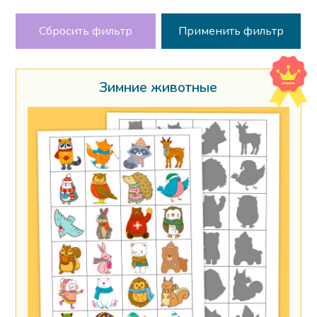
Сбросить фильтр
Зимние животные