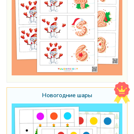
Новогодние шары