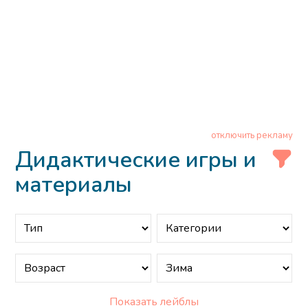
отключить рекламу
Дидактические игры и
материалы
Показать лейблы