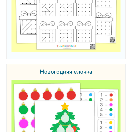
Новогодняя елочка