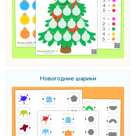
Новогодние шарики