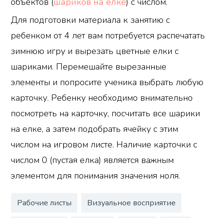
объектов (
шариков на елке
) с числом.
Для подготовки материала к занятию с
ребенком от 4 лет вам потребуется распечатать
зимнюю игру и вырезать цветные елки с
шариками. Перемешайте вырезанные
элементы и попросите ученика выбрать любую
карточку. Ребенку необходимо внимательно
посмотреть на карточку, посчитать все шарики
на елке, а затем подобрать ячейку с этим
числом на игровом листе. Наличие карточки с
числом 0 (пустая елка) является важным
элементом для понимания значения ноля.
Рабочие листы
Визуальное восприятие