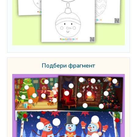
Подбери фрагмент