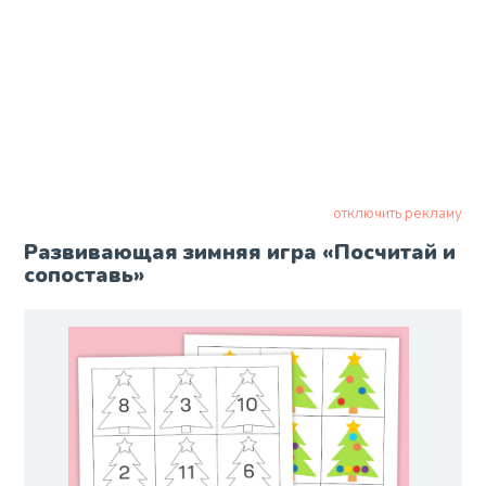
отключить рекламу
Развивающая зимняя игра «Посчитай и
сопоставь»