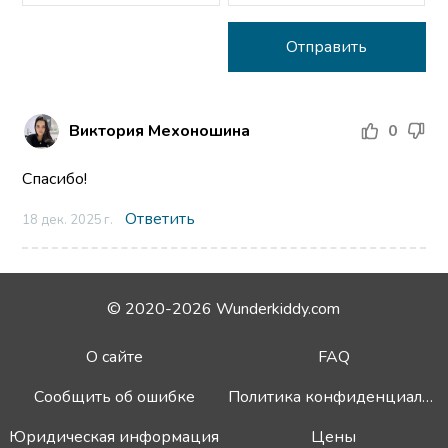
Виктория Мехоношина
0
Спасибо!
Ответить
18 дек. 2025 г.
© 2020-2026 Wunderkiddy.com
О сайте
FAQ
Сообщить об ошибке
Политика конфиденциальности
Юридическая информация
Цены