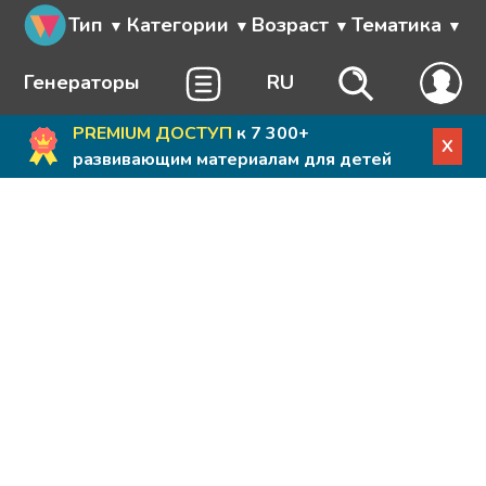
Тип
Категории
Возраст
Тематика
Генераторы
RU
PREMIUM ДОСТУП
к 7 300+
X
развивающим материалам для детей