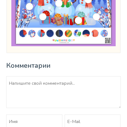
Комментарии