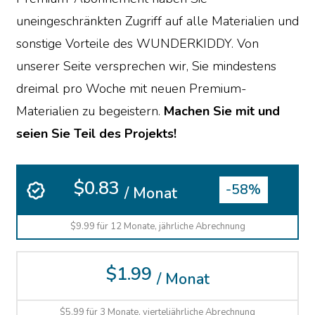
uneingeschränkten Zugriff auf alle Materialien und
sonstige Vorteile des WUNDERKIDDY. Von
unserer Seite versprechen wir, Sie mindestens
dreimal pro Woche mit neuen Premium-
Materialien zu begeistern.
Machen Sie mit und
seien Sie Teil des Projekts!
$0.83
-58%
/ Monat
$9.99 für 12 Monate, jährliche Abrechnung
$1.99
/ Monat
$5.99 für 3 Monate, vierteljährliche Abrechnung