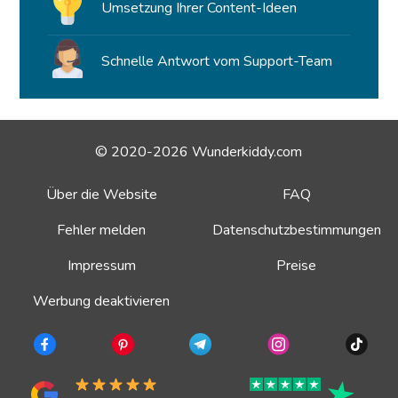
Umsetzung Ihrer Content-Ideen
Schnelle Antwort vom Support-Team
© 2020-2026 Wunderkiddy.com
Über die Website
FAQ
Fehler melden
Datenschutzbestimmungen
Impressum
Preise
Werbung deaktivieren