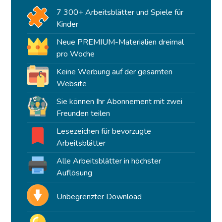
7 300+ Arbeitsblätter und Spiele für
Kinder
Neue PREMIUM-Materialien dreimal
pro Woche
Keine Werbung auf der gesamten
Website
Sie können Ihr Abonnement mit zwei
Freunden teilen
Lesezeichen für bevorzugte
Arbeitsblätter
Alle Arbeitsblätter in höchster
Auflösung
Unbegrenzter Download