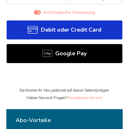
Automatische Erneuerung
Debit oder Credit Card
Google Pay
Sie können Ihr Abo jederzeit auf dieser Seite kündigen.
Haben Sie noch Fragen?
Kontaktieren Sie uns!
Abo-Vorteile