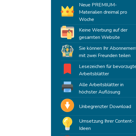
Neue PREMIUM-
Materialien dreimal pro
Woche
Keine Werbung auf der
gesamten Website
Sie können Ihr Abonnemen
mit zwei Freunden teilen
Lesezeichen für bevorzugt
Arbeitsblätter
Alle Arbeitsblätter in
höchster Auflösung
Unbegrenzter Download
Umsetzung Ihrer Content-
Ideen