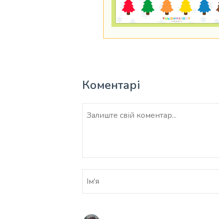
Коментарі