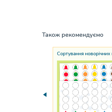
Також рекомендуємо