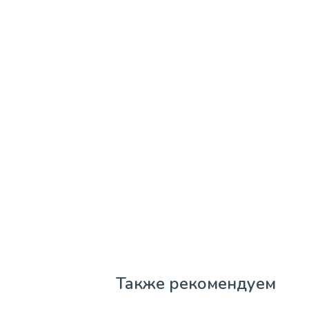
Также рекомендуем