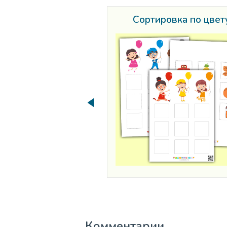
Сортировка по цвет
Комментарии