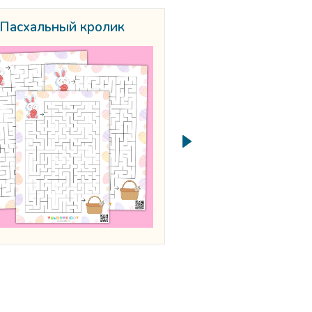
Пасхальный кролик