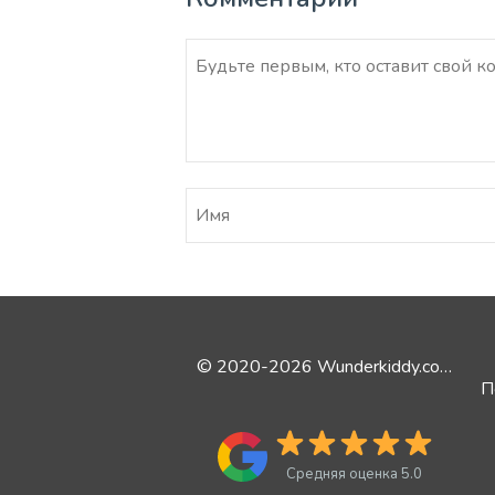
© 2020-2026 Wunderkiddy.com
Средняя оценка 5.0