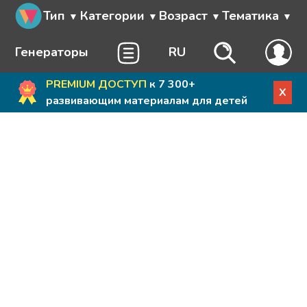
Тип
Категории
Возраст
Тематика
Генераторы
RU
PREMIUM ДОСТУП
к 7 300+
X
развивающим материалам для детей