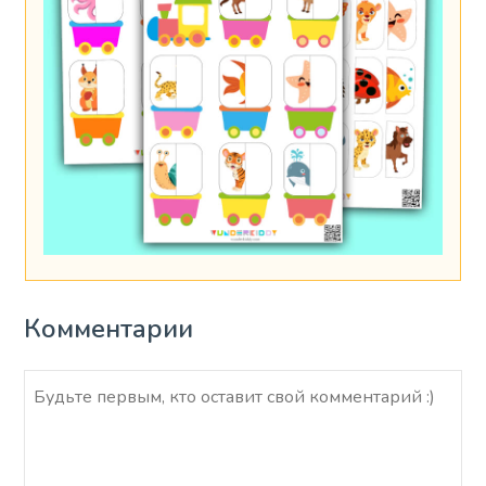
Комментарии