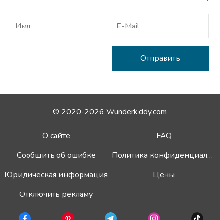
© 2020-2026 Wunderkiddy.com
О сайте
FAQ
Сообщить об ошибке
Политика конфиденциальности
Юридическая информация
Цены
Отключить рекламу