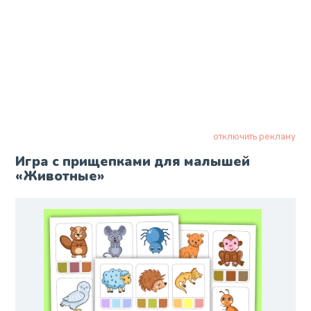
отключить рекламу
Игра с прищепками для малышей
«Животные»