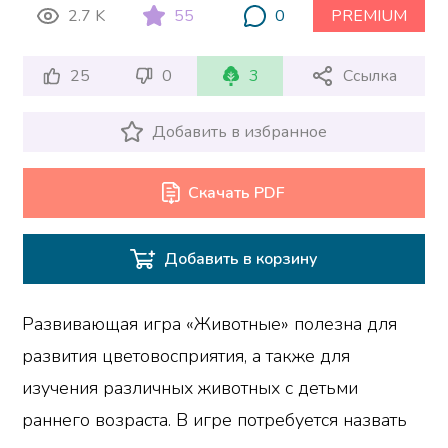
2.7 K
55
0
PREMIUM
25
0
3
Ссылка
Добавить в избранное
Скачать PDF
Добавить в корзину
Развивающая игра «Животные» полезна для
развития цветовосприятия, а также для
изучения различных животных с детьми
раннего возраста. В игре потребуется назвать