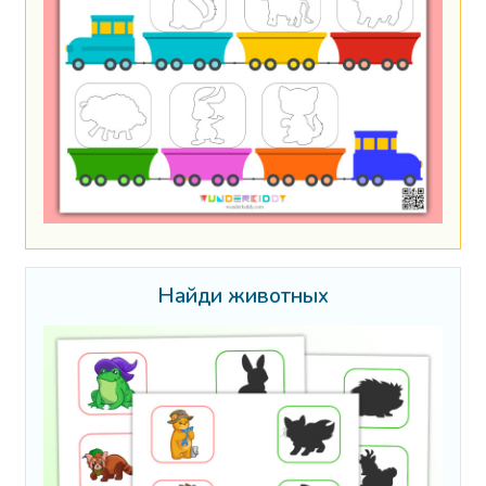
Найди животных