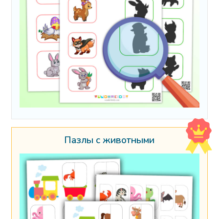
Пазлы с животными