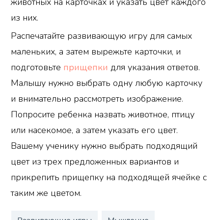
животных на карточках и указать цвет каждого
из них.
Распечатайте развивающую игру для самых
маленьких, а затем вырежьте карточки, и
подготовьте
прищепки
для указания ответов.
Малышу нужно выбрать одну любую карточку
и внимательно рассмотреть изображение.
Попросите ребенка назвать животное, птицу
или насекомое, а затем указать его цвет.
Вашему ученику нужно выбрать подходящий
цвет из трех предложенных вариантов и
прикрепить прищепку на подходящей ячейке с
таким же цветом.