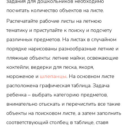
задания для дошкольников необходимо
посчитать количество объектов на листе.
Распечатайте рабочие листы на летнюю
тематику и приступайте к поиску и подсчету
различных предметов. На листах в случайном
порядке нарисованы разнообразные летние и
пляжные объекты: летние майки, освежающие
коктейли, ведерки для песка, якоря,
мороженое и
шлепанцы
. На основном листе
расположена графическая таблица. Задача
ребенка – выбрать категорию предметов,
внимательно отыскать и перечислить все такие
объекты на поисковом листе, а затем заполнить
соответствующий столбец в таблице, ставя