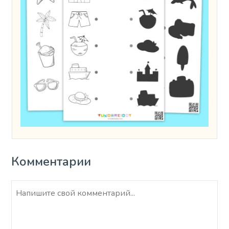
Комментарии