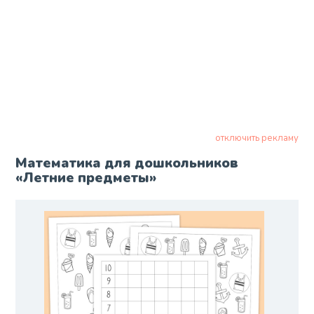
отключить рекламу
Математика для дошкольников
«Летние предметы»