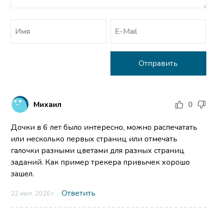
Михаил
0
Дочки в 6 лет было интересно, можно распечатать
или несколько первых страниц или отмечать
галочки разными цветами для разных страниц
заданий. Как пример трекера привычек хорошо
зашел.
Ответить
22 июл. 2026 г.