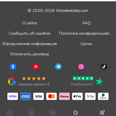
© 2020-2026 Wunderkiddy.com
О сайте
FAQ
Сообщить об ошибке
Политика конфиденциальности
Юридическая информация
Цены
Отключить рекламу
Средняя оценка 5.0
TrustScore 4.7