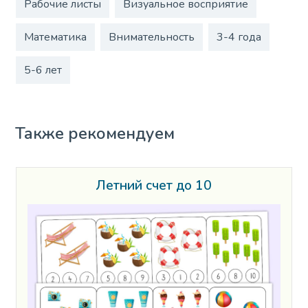
Рабочие листы
Визуальное восприятие
Математика
Внимательность
3-4 года
5-6 лет
Также рекомендуем
Летний счет до 10