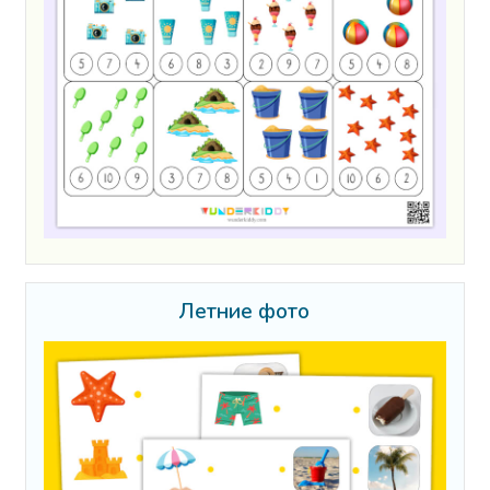
Летние фото