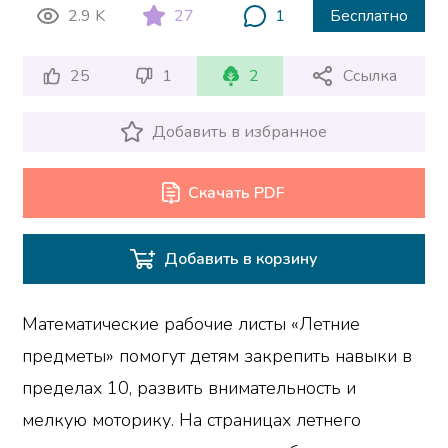
2.9 K
27
1
Бесплатно
25
1
2
Ссылка
Добавить в избранное
Скачать PDF
Добавить в корзину
Математические рабочие листы «Летние
предметы» помогут детям закрепить навыки в
пределах 10, развить внимательность и
мелкую моторику. На страницах летнего