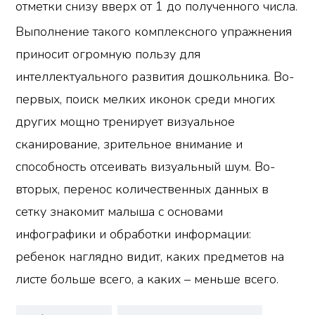
отметки снизу вверх от 1 до полученного числа.
Выполнение такого комплексного упражнения
приносит огромную пользу для
интеллектуального развития дошкольника. Во-
первых, поиск мелких иконок среди многих
других мощно тренирует визуальное
сканирование, зрительное внимание и
способность отсеивать визуальный шум. Во-
вторых, перенос количественных данных в
сетку знакомит малыша с основами
инфографики и обработки информации:
ребенок наглядно видит, каких предметов на
листе больше всего, а каких – меньше всего.