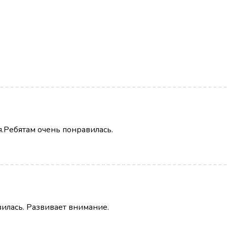
я.Ребятам очень понравилась.
вилась. Развивает внимание.