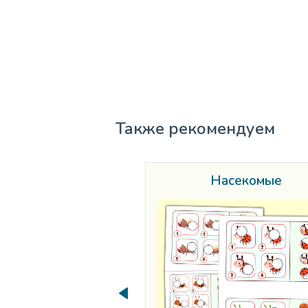
Также рекомендуем
Насекомые