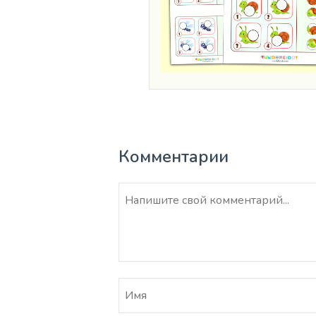
Комментарии