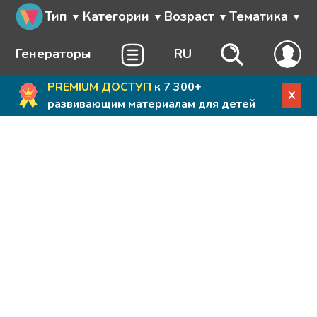
Тип
Категории
Возраст
Тематика
Генераторы
RU
PREMIUM ДОСТУП
к 7 300+
X
развивающим материалам для детей