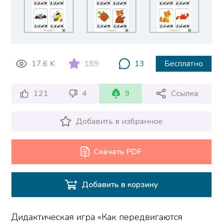
17.6 K
189
13
Бесплатно
121
4
9
Ссылка
Добавить в избранное
Скачать PDF
Добавить в корзину
Дидактическая игра «Как передвигаются