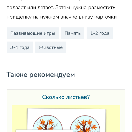
ползает или летает. Затем нужно разместить
прищепку на нужном значке внизу карточки.
Развивающие игры
Память
1-2 года
3-4 года
Животные
Также рекомендуем
Сколько листьев?