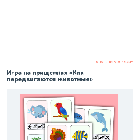
отключить рекламу
Игра на прищепках «Как
передвигаются животные»