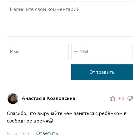
Анастасія Козловська
+1
Спасибо, что выручайте чем заняться с ребёнком в
свободное время😀
Ответить
5 апр. 2023 г.