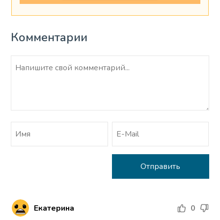
Комментарии
Екатерина
0