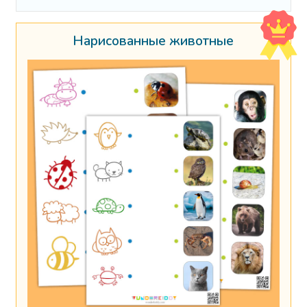
Нарисованные животные