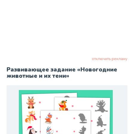
отключить рекламу
Развивающее задание «Новогодние
животные и их тени»