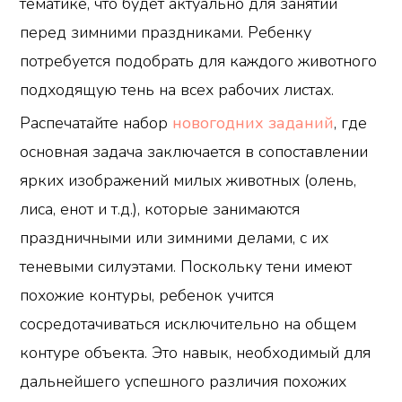
тематике, что будет актуально для занятий
перед зимними праздниками. Ребенку
потребуется подобрать для каждого животного
подходящую тень на всех рабочих листах.
Распечатайте набор
новогодних заданий
, где
основная задача заключается в сопоставлении
ярких изображений милых животных (олень,
лиса, енот и т.д.), которые занимаются
праздничными или зимними делами, с их
теневыми силуэтами. Поскольку тени имеют
похожие контуры, ребенок учится
сосредотачиваться исключительно на общем
контуре объекта. Это навык, необходимый для
дальнейшего успешного различия похожих