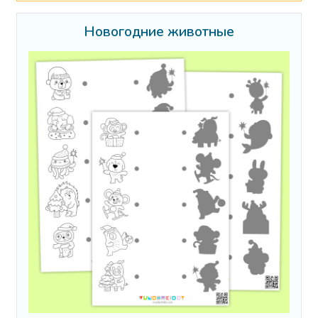
Новогодние животные