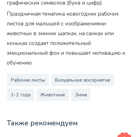
графических символов (букв и цифр).
Праздничная тематика новогодних рабочих
листов для малышей с изображениями
животных в зимних шапках, на санках или
коньках создает положительный
эмоциональный фон и повышает мотивацию к
обучению.
Рабочие листы
Визуальное восприятие
1-2 года
Животные
Зима
Также рекомендуем