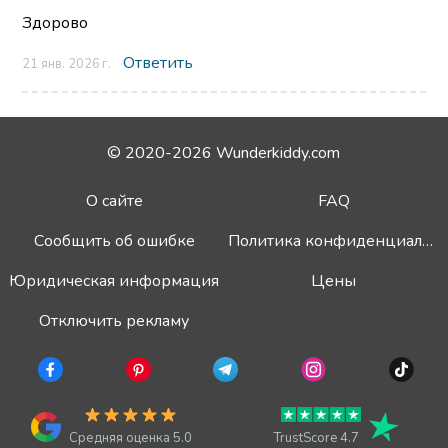
Здорово
Ответить
21 янв. 2026 г.
© 2020-2026 Wunderkiddy.com
О сайте
FAQ
Сообщить об ошибке
Политика конфиденциальности
Юридическая информация
Цены
Отключить рекламу
Средняя оценка 5.0
TrustScore 4.7