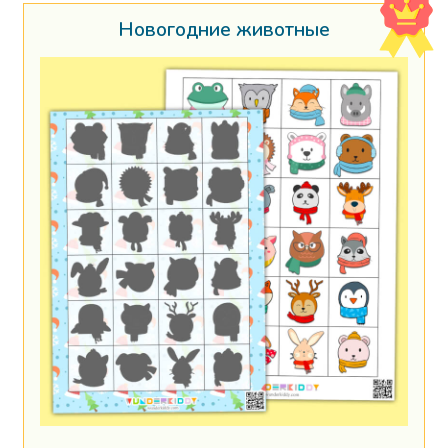
Новогодние животные