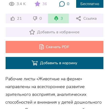
3.4 K
36
0
Бесплатно
21
0
3
Ссылка
Добавить в избранное
Скачать PDF
Добавить в корзину
Рабочие листы «Животные на ферме»
направлены на всестороннее развитие
зрительного восприятия, аналитических
способностей и внимания у детей дошкольного