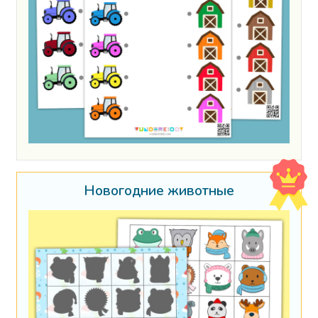
Новогодние животные