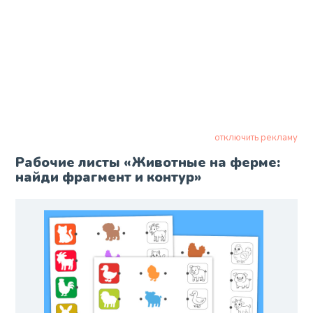
отключить рекламу
Рабочие листы «Животные на ферме:
найди фрагмент и контур»