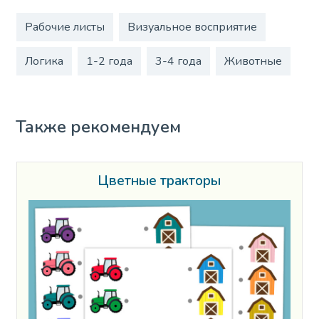
Рабочие листы
Визуальное восприятие
Логика
1-2 года
3-4 года
Животные
Также рекомендуем
Цветные тракторы