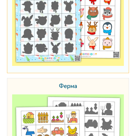
Ферма