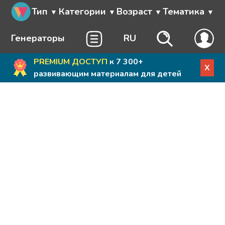
Тип
Категории
Возраст
Тематика
Генераторы
RU
PREMIUM ДОСТУП
к 7 300+
X
развивающим материалам для детей