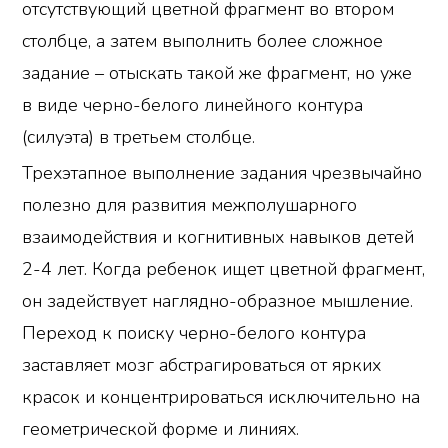
отсутствующий цветной фрагмент во втором
столбце, а затем выполнить более сложное
задание – отыскать такой же фрагмент, но уже
в виде черно-белого линейного контура
(силуэта) в третьем столбце.
Трехэтапное выполнение задания чрезвычайно
полезно для развития межполушарного
взаимодействия и когнитивных навыков детей
2-4 лет. Когда ребенок ищет цветной фрагмент,
он задействует наглядно-образное мышление.
Переход к поиску черно-белого контура
заставляет мозг абстрагироваться от ярких
красок и концентрироваться исключительно на
геометрической форме и линиях.