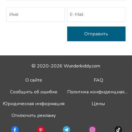
© 2020-2026 Wunderkiddy.com
О сайте
FAQ
Сообщить об ошибке
Политика конфиденциальности
Юридическая информация
Цены
Отключить рекламу