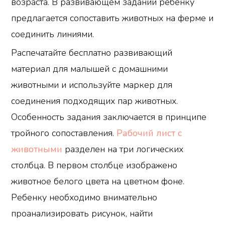
возраста. В развивающем задании ребенку
предлагается сопоставить животных на ферме и
соединить линиями.
Распечатайте бесплатно развивающий
материал для малышей с домашними
животными и используйте маркер для
соединения подходящих пар животных.
Особенность задания заключается в принципе
тройного сопоставления.
Рабочий лист с
животными
разделен на три логических
столбца. В первом столбце изображено
животное белого цвета на цветном фоне.
Ребенку необходимо внимательно
проанализировать рисунок, найти