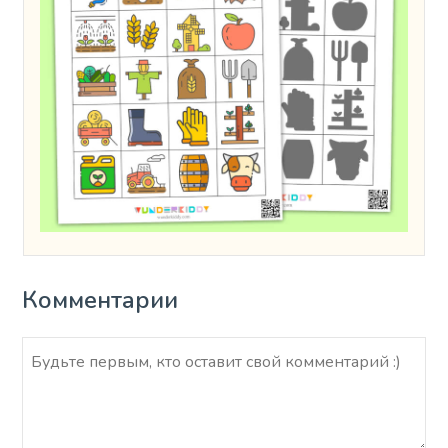
Комментарии