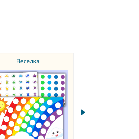
Веселка