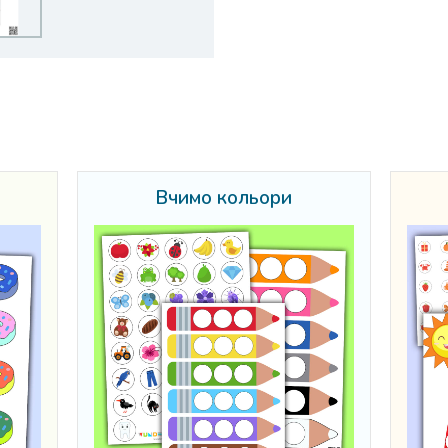
Вчимо кольори