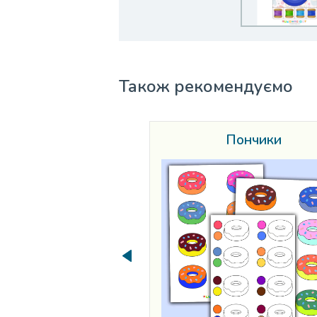
Також рекомендуємо
Пончики