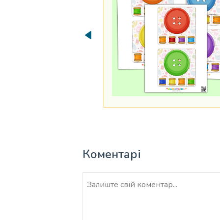
Коментарі