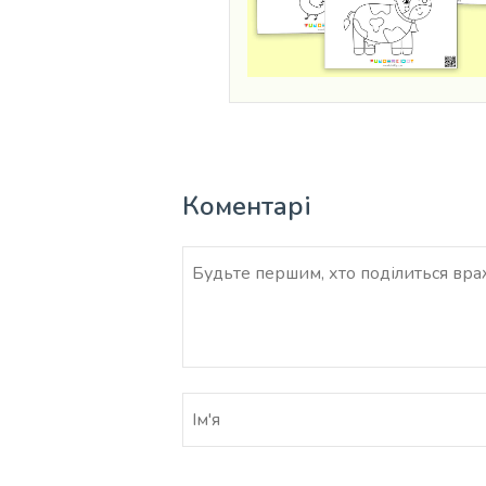
Коментарі