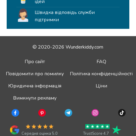
ідей
Швидка відповідь служби
підтримки
© 2020-2026 Wunderkiddy.com
Про сайт
FAQ
Повідомити про помилку
Політика конфіденційності
Юридична інформація
Ціни
Вимкнути рекламу
Середня оцінка 5.0
TrustScore 4.7