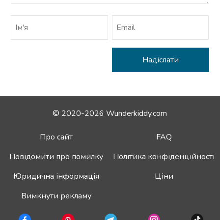
© 2020-2026 Wunderkiddy.com
Про сайт
FAQ
Повідомити про помилку
Політика конфіденційності
Юридична інформація
Ціни
Вимкнути рекламу