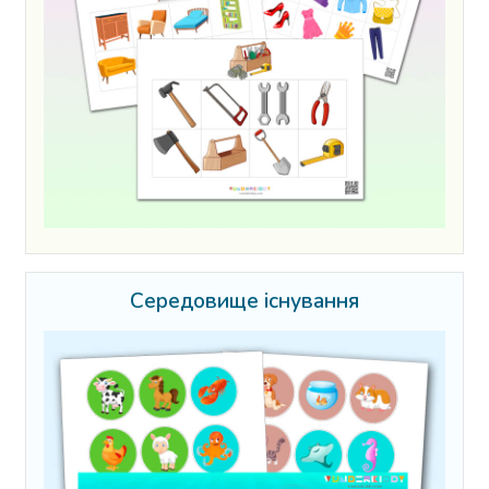
Середовище існування