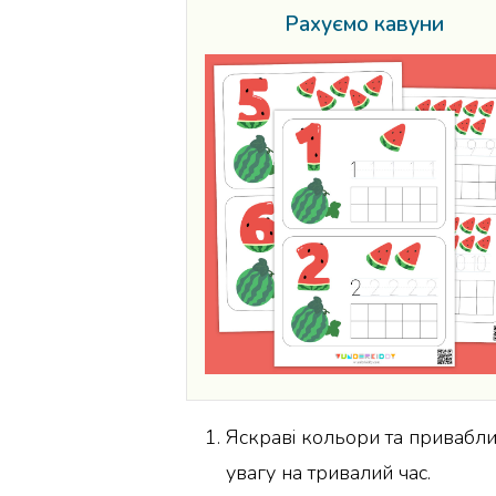
Рахуємо кавуни
Яскраві кольори та привабли
увагу на тривалий час.