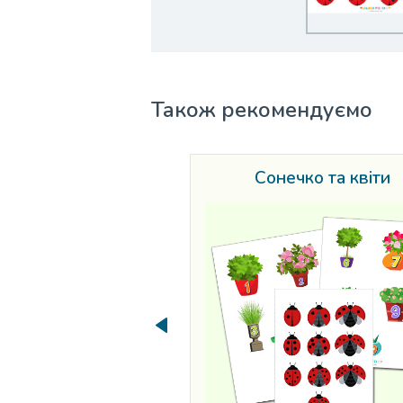
Також рекомендуємо
Сонечко та квіти