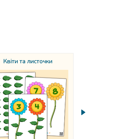
Квіти та листочки