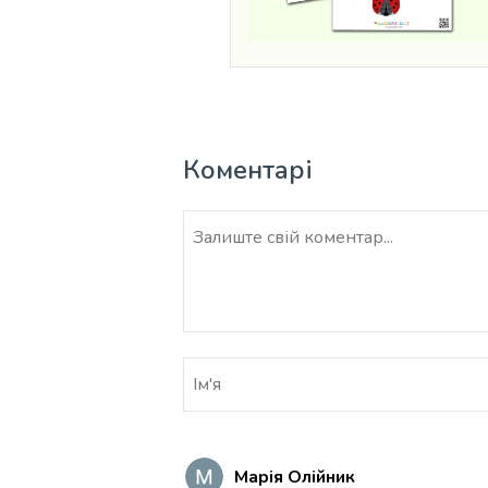
Коментарі
Марія Олійник