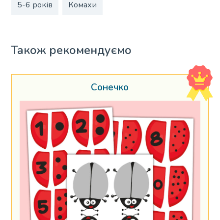
5-6 років
Комахи
Також рекомендуємо
Сонечко