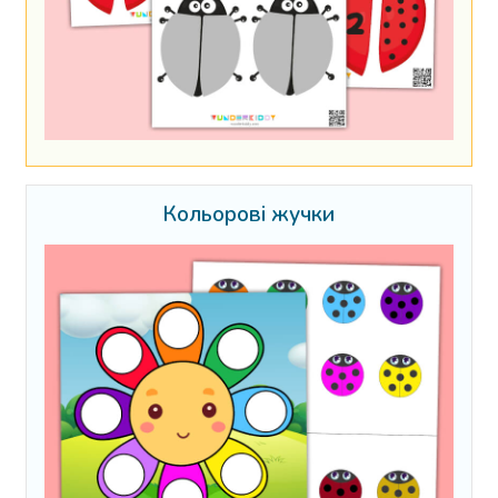
Кольорові жучки