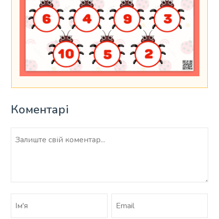
Коментарі