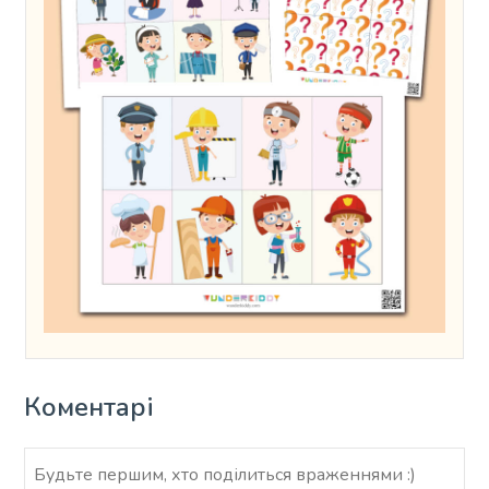
Коментарі