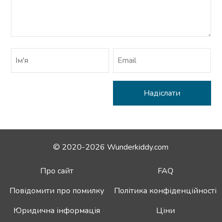
© 2020-2026 Wunderkiddy.com
Про сайт
FAQ
Повідомити про помилку
Політика конфіденційності
Юридична інформація
Ціни