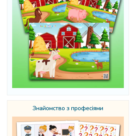
Знайомство з професіями