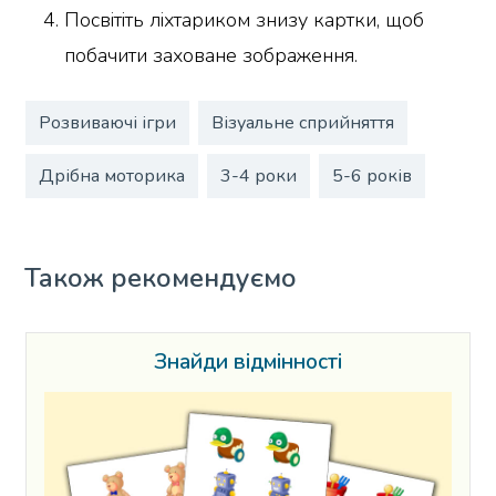
Посвітіть ліхтариком знизу картки, щоб
побачити заховане зображення.
Розвиваючі ігри
Візуальне сприйняття
Дрібна моторика
3-4 роки
5-6 років
Також рекомендуємо
Знайди відмінності