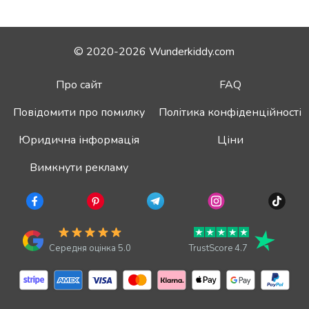
© 2020-2026 Wunderkiddy.com
Про сайт
FAQ
Повідомити про помилку
Політика конфіденційності
Юридична інформація
Ціни
Вимкнути рекламу
Середня оцінка 5.0
TrustScore 4.7