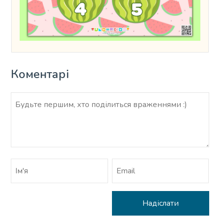
Коментарі