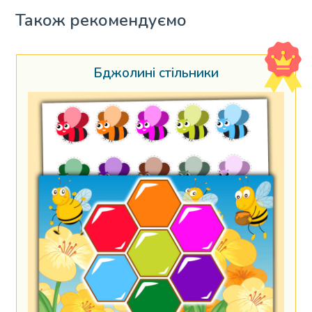
Також рекомендуємо
Бджолині стільники