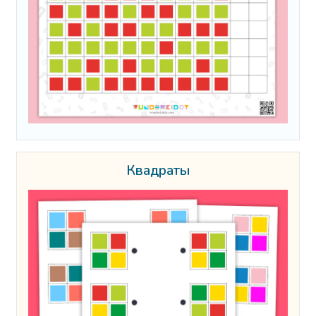
Квадраты