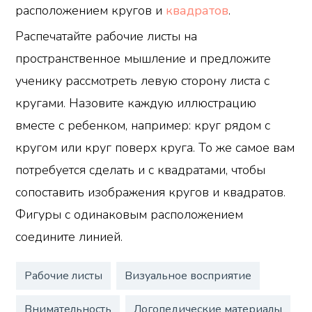
расположением кругов и
квадратов
.
Распечатайте рабочие листы на
пространственное мышление и предложите
ученику рассмотреть левую сторону листа с
кругами. Назовите каждую иллюстрацию
вместе с ребенком, например: круг рядом с
кругом или круг поверх круга. То же самое вам
потребуется сделать и с квадратами, чтобы
сопоставить изображения кругов и квадратов.
Фигуры с одинаковым расположением
соедините линией.
Рабочие листы
Визуальное восприятие
Внимательность
Логопедические материалы