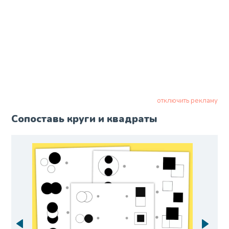
отключить рекламу
Сопоставь круги и квадраты