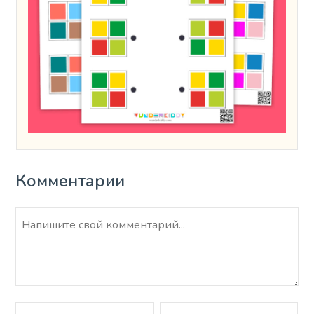
Комментарии