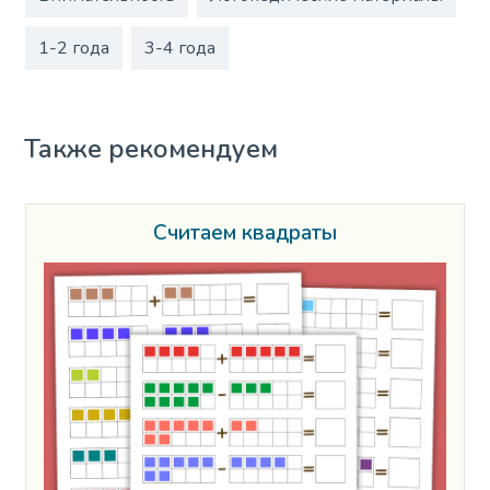
1-2 года
3-4 года
Также рекомендуем
Считаем квадраты