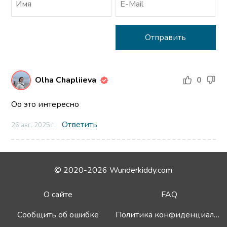
Olha Chapliieva
0
Оо это интересно
Ответить
26 авг. 2025 г.
© 2020-2026 Wunderkiddy.com
О сайте
FAQ
Сообщить об ошибке
Политика конфиденциальности