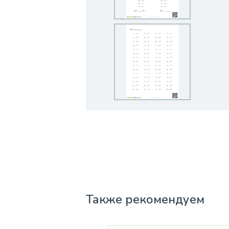
Также рекомендуем