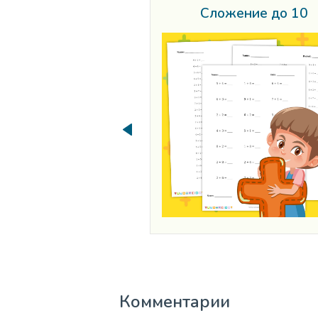
Сложение до 10
Комментарии