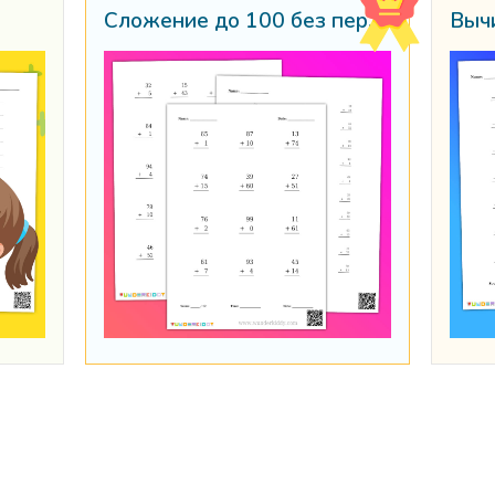
Сложение до 100 без перегруппировки