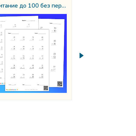
Вычитание до 100 без перегруппировки