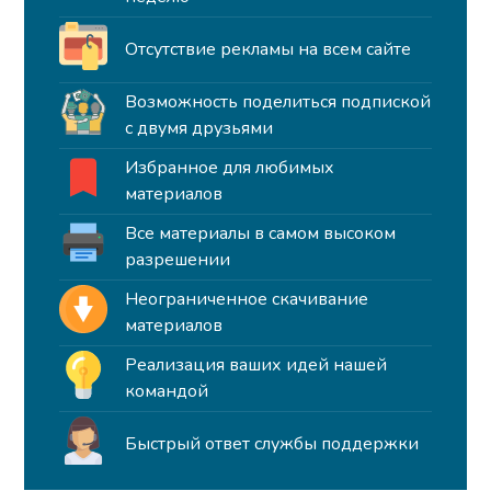
Отсутствие рекламы на всем сайте
Возможность поделиться подпиской
с двумя друзьями
Избранное для любимых
материалов
Все материалы в самом высоком
разрешении
Неограниченное скачивание
материалов
Реализация ваших идей нашей
командой
Быстрый ответ службы поддержки