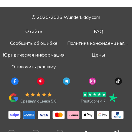
© 2020-2026 Wunderkiddy.com
О сайте
FAQ
Сообщить об ошибке
Политика конфиденциальности
Юридическая информация
Цены
Отключить рекламу
Средняя оценка 5.0
TrustScore 4.7