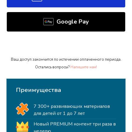
Google Pay
Ваш доступ закончится по истечении оплаченного периода.
Остались вопросы?
Напишите нам!
Преимущества
7 300+ развивающих материалов
для детей от 1 до 7 лет
Новый PREMIUM контент три раза в
неделю