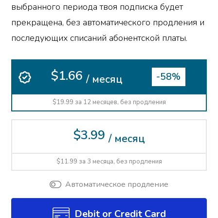
выбранного периода твоя подписка будет
прекращена, без автоматического продления и
последующих списаний абонентской платы.
$1.66
-58%
/ месяц
$19.99 за 12 месяцев, без продления
$3.99
/ месяц
$11.99 за 3 месяца, без продления
Автоматическое продление
Debit or Credit Card