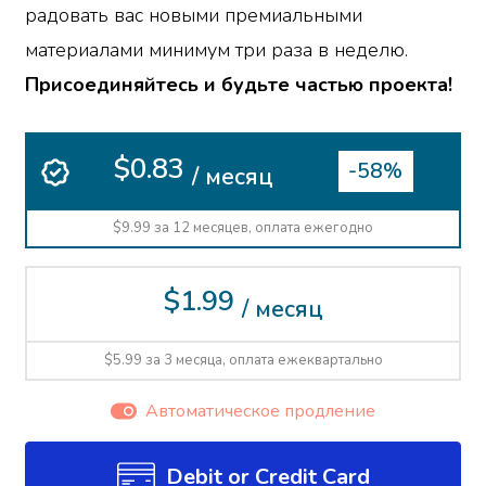
радовать вас новыми премиальными
материалами минимум три раза в неделю.
Присоединяйтесь и будьте частью проекта!
$0.83
-58%
/ месяц
$9.99 за 12 месяцев, оплата ежегодно
$1.99
/ месяц
$5.99 за 3 месяца, оплата ежеквартально
Автоматическое продление
Debit or Credit Card