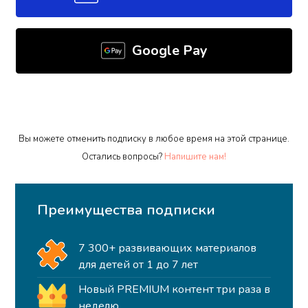
Google Pay
Вы можете отменить подписку в любое время на этой странице.
Остались вопросы?
Напишите нам!
Преимущества подписки
7 300+ развивающих материалов
для детей от 1 до 7 лет
Новый PREMIUM контент три раза в
неделю