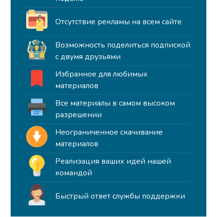
Отсутствие рекламы на всем сайте
Возможность поделиться подпиской
с двумя друзьями
Избранное для любимых
материалов
Все материалы в самом высоком
разрешении
Неограниченное скачивание
материалов
Реализация ваших идей нашей
командой
Быстрый ответ службы поддержки