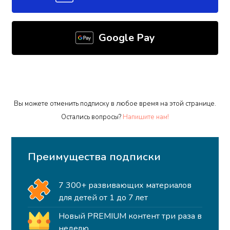
Google Pay
Вы можете отменить подписку в любое время на этой странице.
Остались вопросы?
Напишите нам!
Преимущества подписки
7 300+ развивающих материалов
для детей от 1 до 7 лет
Новый PREMIUM контент три раза в
неделю