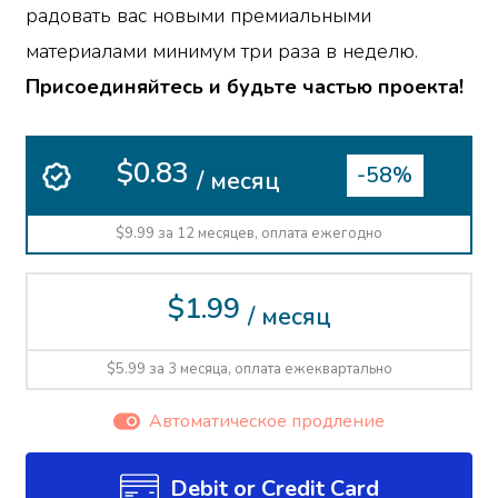
радовать вас новыми премиальными
материалами минимум три раза в неделю.
Присоединяйтесь и будьте частью проекта!
$0.83
-58%
/ месяц
$9.99 за 12 месяцев, оплата ежегодно
$1.99
/ месяц
$5.99 за 3 месяца, оплата ежеквартально
Автоматическое продление
Debit or Credit Card