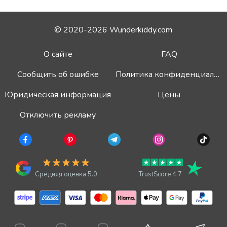
© 2020-2026 Wunderkiddy.com
О сайте
FAQ
Сообщить об ошибке
Политика конфиденциальности
Юридическая информация
Цены
Отключить рекламу
Средняя оценка 5.0
TrustScore 4.7