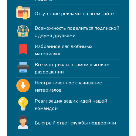
Отсутствие рекламы на всем сайте
Возможность поделиться подпиской
с двумя друзьями
Избранное для любимых
материалов
Все материалы в самом высоком
разрешении
Неограниченное скачивание
материалов
Реализация ваших идей нашей
командой
Быстрый ответ службы поддержки