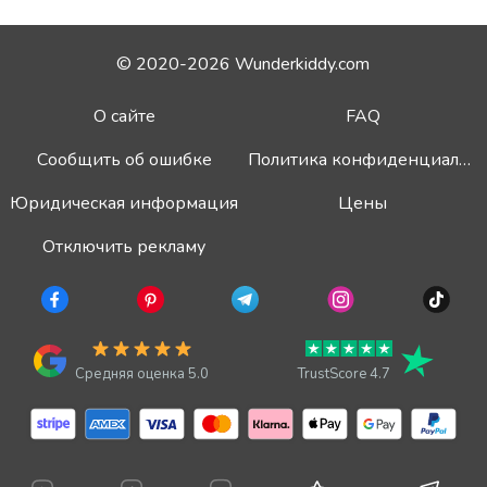
© 2020-2026 Wunderkiddy.com
О сайте
FAQ
Сообщить об ошибке
Политика конфиденциальности
Юридическая информация
Цены
Отключить рекламу
Средняя оценка 5.0
TrustScore 4.7