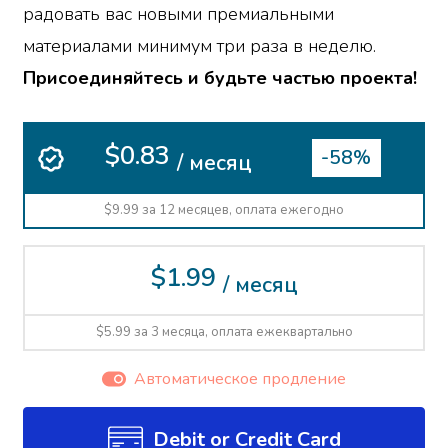
радовать вас новыми премиальными
материалами минимум три раза в неделю.
Присоединяйтесь и будьте частью проекта!
$0.83
-58%
/ месяц
$9.99 за 12 месяцев, оплата ежегодно
$1.99
/ месяц
$5.99 за 3 месяца, оплата ежеквартально
Автоматическое продление
Debit or Credit Card