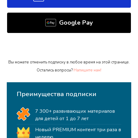
Google Pay
Вы можете отменить подписку в любое время на этой странице.
Остались вопросы?
Напишите нам!
Преимущества подписки
7 300+ развивающих материалов
для детей от 1 до 7 лет
Новый PREMIUM контент три раза в
неделю