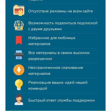
Отсутствие рекламы на всем сайте
Возможность поделиться подпиской
с двумя друзьями
Избранное для любимых
материалов
Все материалы в самом высоком
разрешении
Неограниченное скачивание
материалов
Реализация ваших идей нашей
командой
Быстрый ответ службы поддержки