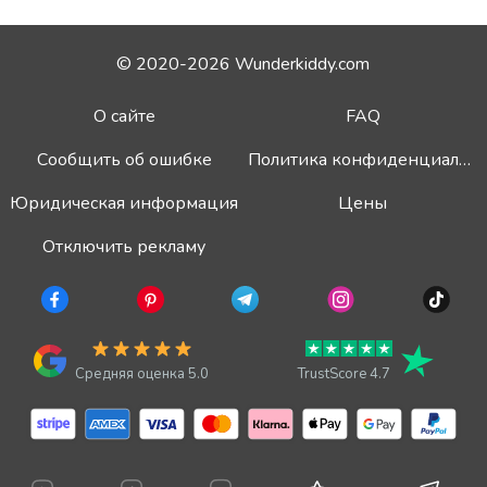
© 2020-2026 Wunderkiddy.com
О сайте
FAQ
Сообщить об ошибке
Политика конфиденциальности
Юридическая информация
Цены
Отключить рекламу
Средняя оценка 5.0
TrustScore 4.7