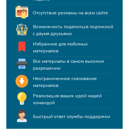
Отсутствие рекламы на всем сайте
Возможность поделиться подпиской
с двумя друзьями
Избранное для любимых
материалов
Все материалы в самом высоком
разрешении
Неограниченное скачивание
материалов
Реализация ваших идей нашей
командой
Быстрый ответ службы поддержки