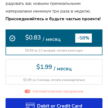
радовать вас новыми премиальными
материалами минимум три раза в неделю.
Присоединяйтесь и будьте частью проекта!
$0.83
-58%
/ месяц
$9.99 за 12 месяцев, оплата ежегодно
$1.99
/ месяц
$5.99 за 3 месяца, оплата ежеквартально
Автоматическое продление
Debit or Credit Card