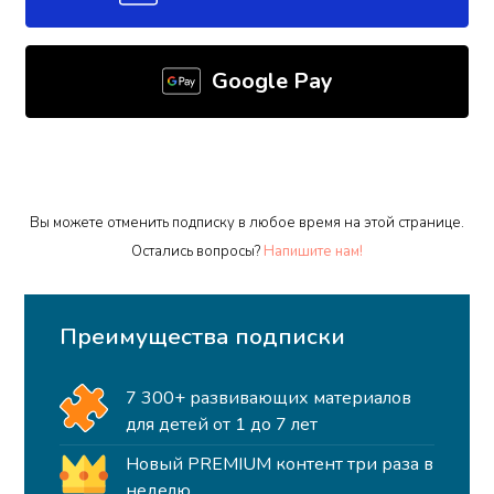
Google Pay
Вы можете отменить подписку в любое время на этой странице.
Остались вопросы?
Напишите нам!
Преимущества подписки
7 300+ развивающих материалов
для детей от 1 до 7 лет
Новый PREMIUM контент три раза в
неделю