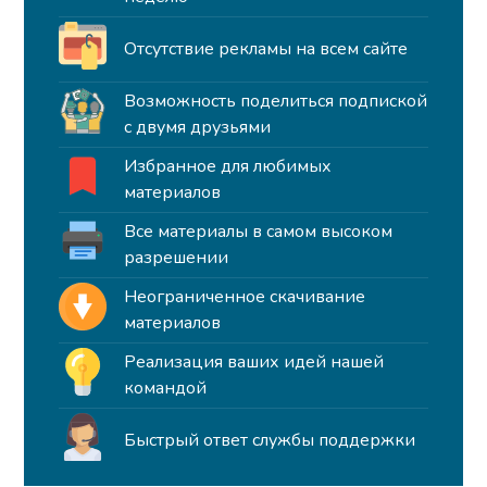
Отсутствие рекламы на всем сайте
Возможность поделиться подпиской
с двумя друзьями
Избранное для любимых
материалов
Все материалы в самом высоком
разрешении
Неограниченное скачивание
материалов
Реализация ваших идей нашей
командой
Быстрый ответ службы поддержки