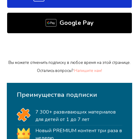
Google Pay
Вы можете отменить подписку в любое время на этой странице.
Остались вопросы?
Напишите нам!
Преимущества подписки
7 300+ развивающих материалов
для детей от 1 до 7 лет
Новый PREMIUM контент три раза в
неделю