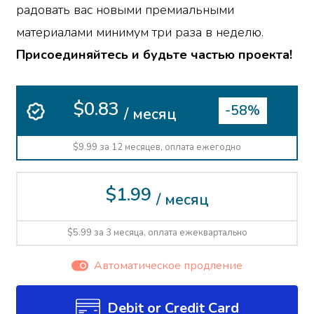
радовать вас новыми премиальными
материалами минимум три раза в неделю.
Присоединяйтесь и будьте частью проекта!
$0.83
-58%
/ месяц
$9.99 за 12 месяцев, оплата ежегодно
$1.99
/ месяц
$5.99 за 3 месяца, оплата ежеквартально
Автоматическое продление
Debit or Credit Card