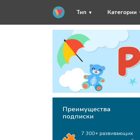
Тип
Категории
Преимущества
подписки
7 300+ развивающих