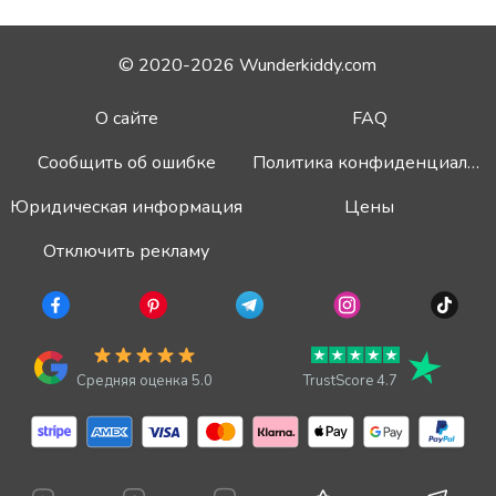
© 2020-2026 Wunderkiddy.com
О сайте
FAQ
Сообщить об ошибке
Политика конфиденциальности
Юридическая информация
Цены
Отключить рекламу
Средняя оценка 5.0
TrustScore 4.7