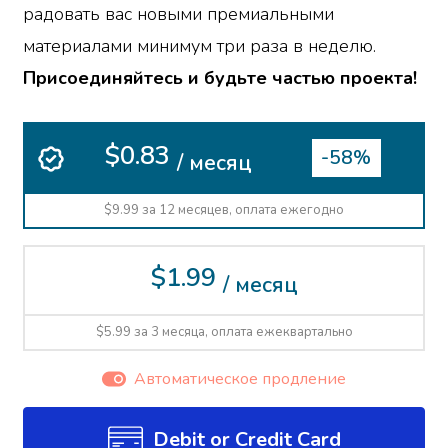
радовать вас новыми премиальными
материалами минимум три раза в неделю.
Присоединяйтесь и будьте частью проекта!
$0.83
-58%
/ месяц
$9.99 за 12 месяцев, оплата ежегодно
$1.99
/ месяц
$5.99 за 3 месяца, оплата ежеквартально
Автоматическое продление
Debit or Credit Card