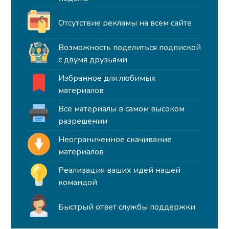
Отсутствие рекламы на всем сайте
Возможность поделиться подпиской
с двумя друзьями
Избранное для любимых
материалов
Все материалы в самом высоком
разрешении
Неограниченное скачивание
материалов
Реализация ваших идей нашей
командой
Быстрый ответ службы поддержки