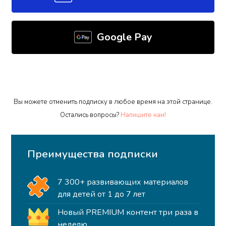
Google Pay
Вы можете отменить подписку в любое время на этой странице.
Остались вопросы?
Напишите нам!
Преимущества подписки
7 300+ развивающих материалов
для детей от 1 до 7 лет
Новый PREMIUM контент три раза в
неделю