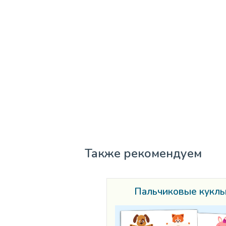
Также рекомендуем
Пальчиковые кукл