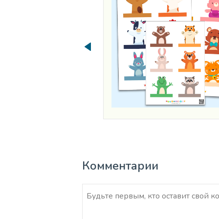
Комментарии