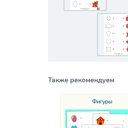
Также рекомендуем
Фигуры