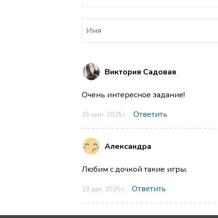
Виктория Садовая
Очень интересное задание!
Ответить
15 сент. 2025 г.
Александра
Любим с дочкой такие игры.
Ответить
19 дек. 2025 г.