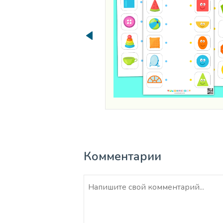
Комментарии