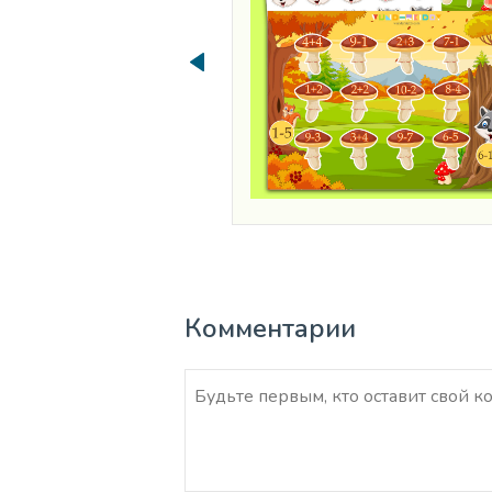
Комментарии