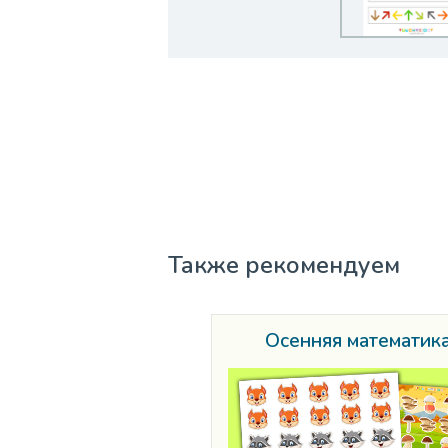
Также рекомендуем
Осенняя математик