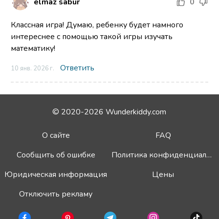
elmaz sabur
0
Классная игра! Думаю, ребенку будет намного
интереснее с помощью такой игры изучать
математику!
Ответить
10 янв. 2026 г.
© 2020-2026 Wunderkiddy.com
О сайте
FAQ
Сообщить об ошибке
Политика конфиденциальности
Юридическая информация
Цены
Отключить рекламу