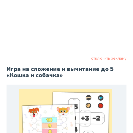
отключить рекламу
Игра на сложение и вычитание до 5
«Кошка и собачка»