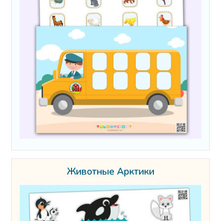
Животные Арктики