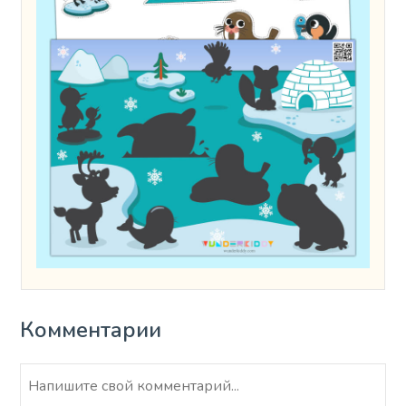
Комментарии