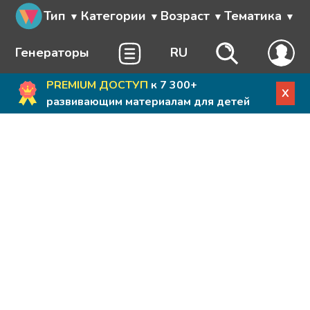
Тип
Категории
Возраст
Тематика
Генераторы
RU
PREMIUM ДОСТУП
к 7 300+
X
развивающим материалам для детей