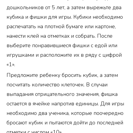
дошкольников от 5 лет, а затем вырежьте два
кубика и фишки для игры. Кубики необходимо
распечатать на плотной бумаге или картоне,
нанести клей на отметках и собрать. После
выберите понравившиеся фишки с едой или
игрушками и расположите их в ряду с цифрой
«1».
Предложите ребенку бросить кубик, а затем
посчитать количество клеточек. В случаи
выпадания отрицательного значения, фишка
остается в ячейке напротив единицы. Для игры
необходимо два ученика, которые поочередно
бросают кубик и пытаются дойти до последней
отметки с числом «10».