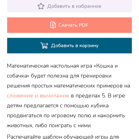
Добавить в избранное
Скачать PDF
Добавить в корзину
Математическая настольная игра «Кошка и
собачка» будет полезна для тренировки
решения простых математических примеров на
сложение и вычитание
в пределах 5. В игре
детям предлагается с помощью кубика
продвигаться по игровому полю и накормить
животных, либо поиграть с ними.
Распечатайте шаблон обучающей игры для