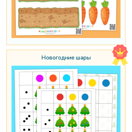
Новогодние шары