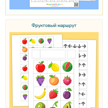
Фруктовый маршрут