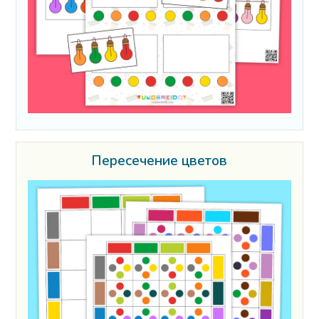
Пересечение цветов