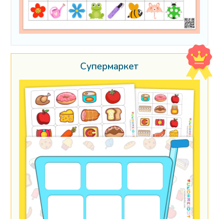
Супермаркет