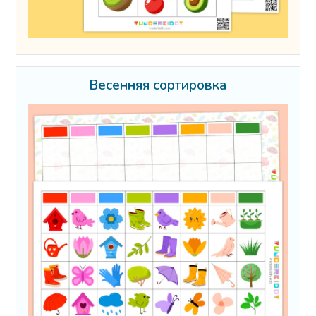
Весенняя сортировка