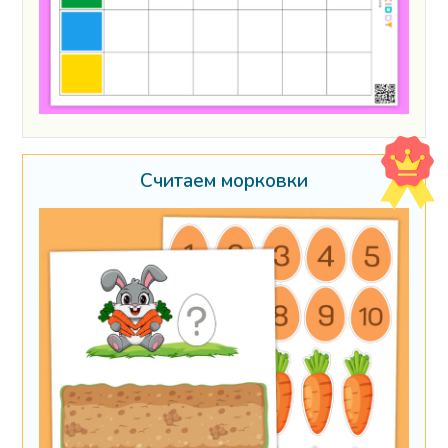
Считаем морковки