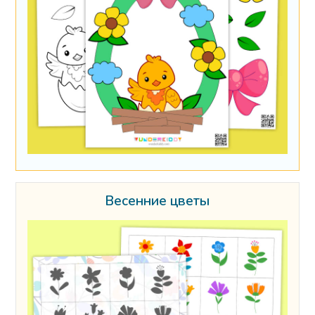
Весенние цветы