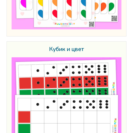
Кубик и цвет