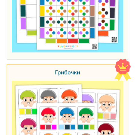
Грибочки