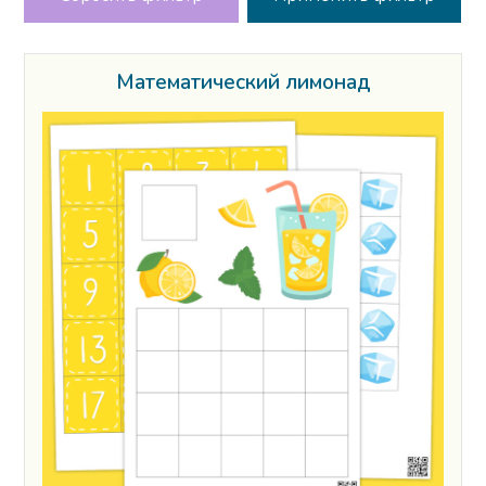
Математический лимонад