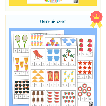
Летний счет