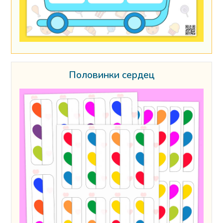
Половинки сердец