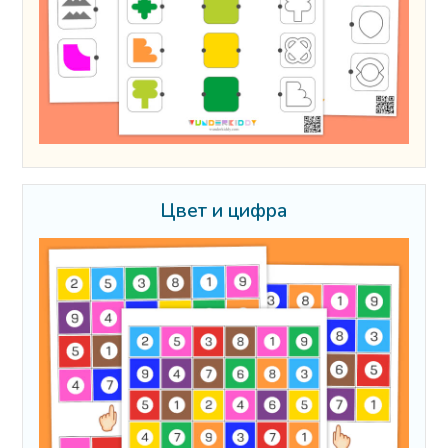
Цвет и цифра