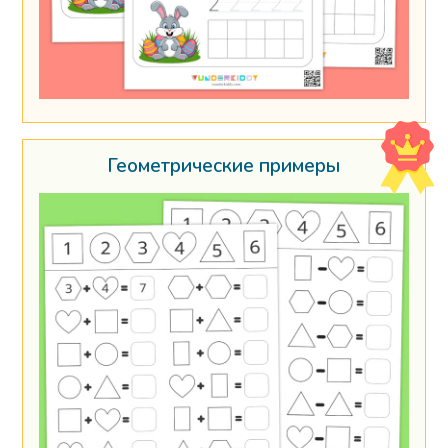
Геометрические примеры