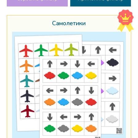
Самолетики