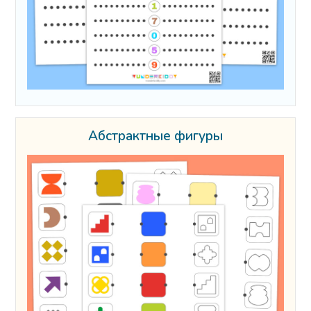
Абстрактные фигуры