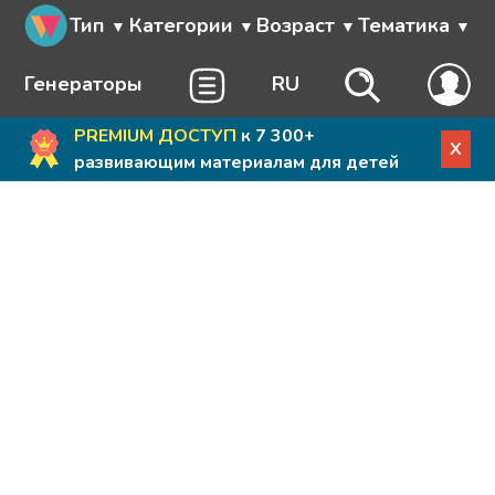
Тип
Категории
Возраст
Тематика
Генераторы
RU
PREMIUM ДОСТУП
к 7 300+
X
развивающим материалам для детей