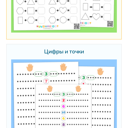
Цифры и точки