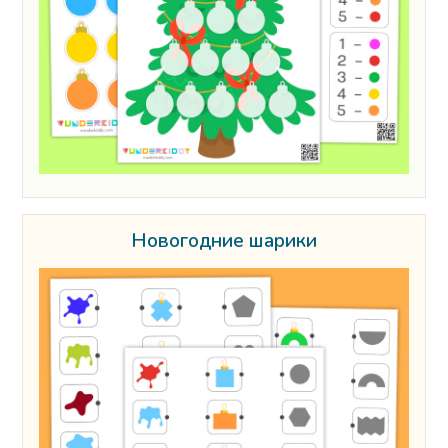
Новогодние шарики