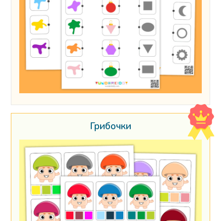
Грибочки