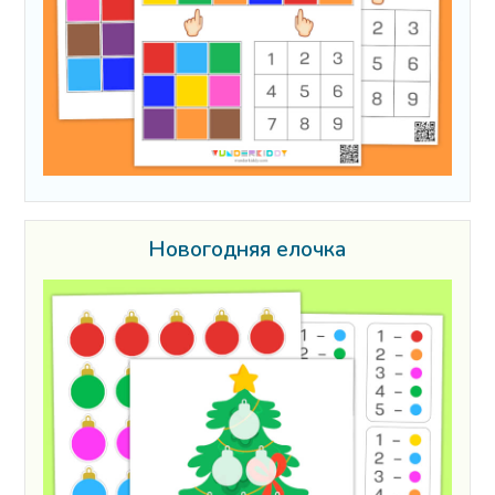
Новогодняя елочка