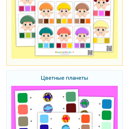
Цветные планеты