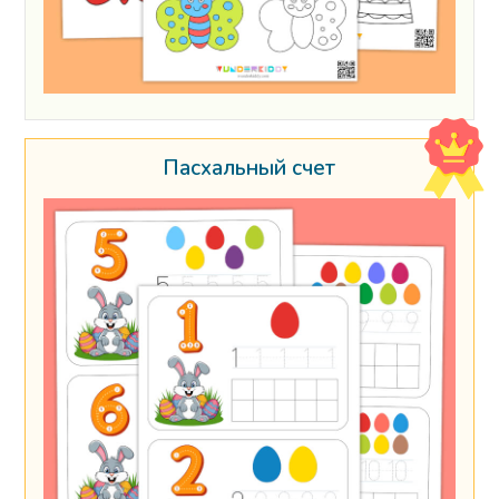
Пасхальный счет