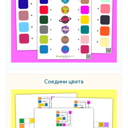
Соедини цвета