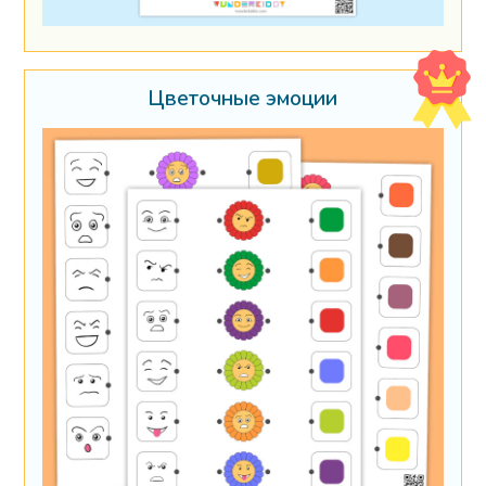
Цветочные эмоции