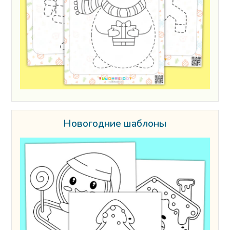
Новогодние шаблоны