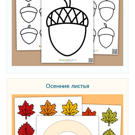
Осенние листья