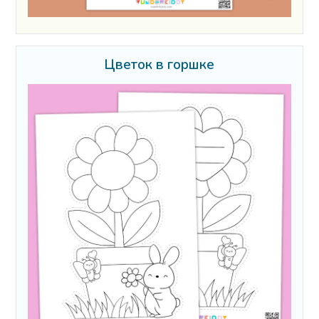
Цветок в горшке