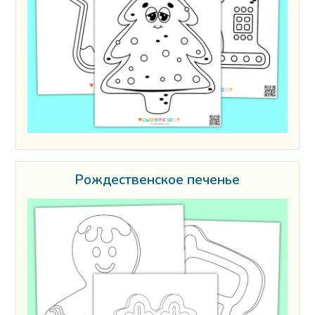
Рождественское печенье