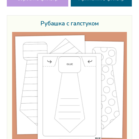
Рубашка с галстуком