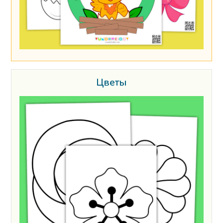
Цветы