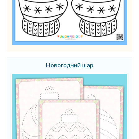
Новогодний шар