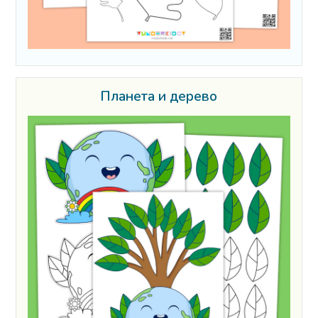
Планета и дерево