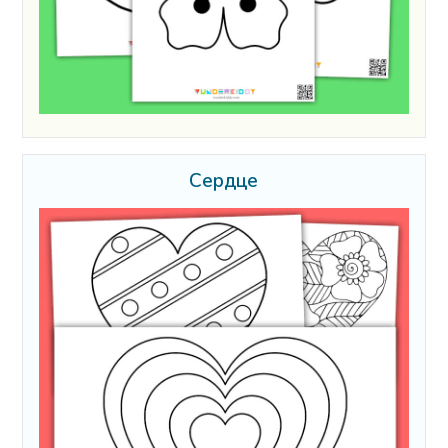
Сердце