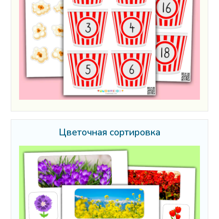
Цветочная сортировка