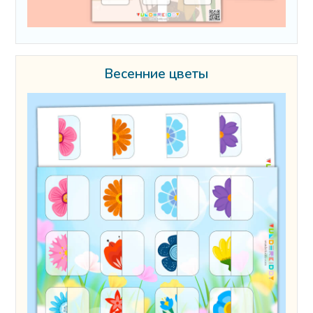
Весенние цветы