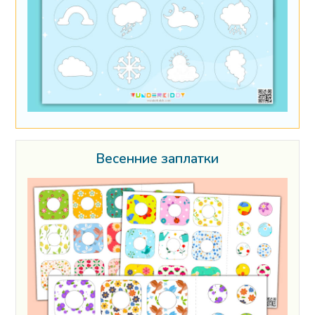
Весенние заплатки