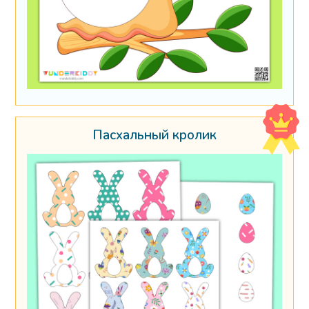
Пасхальный кролик