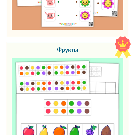
Фрукты