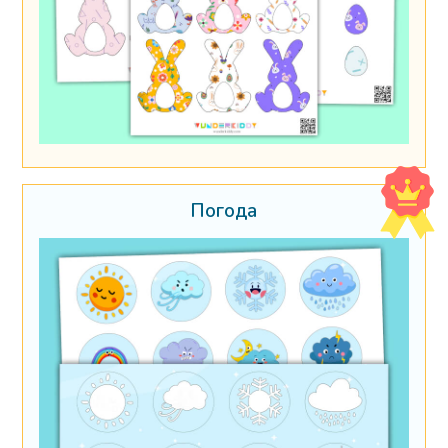
Погода