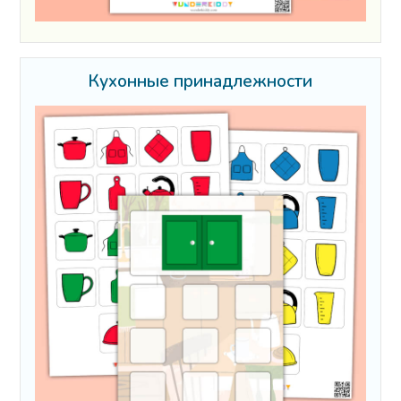
Кухонные принадлежности