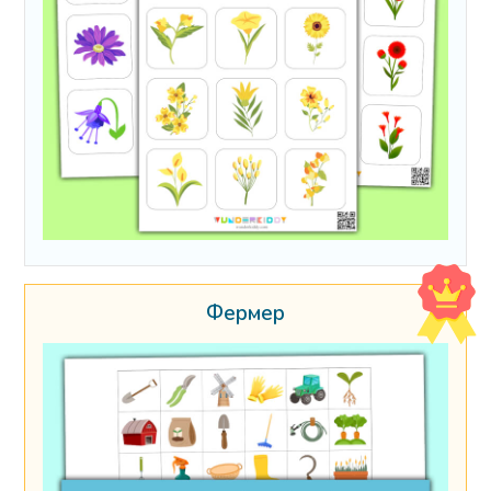
Фермер