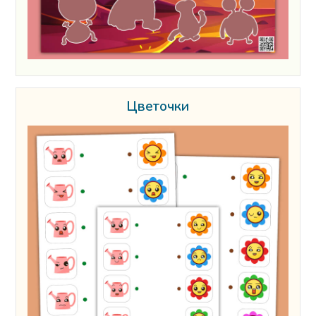
Цветочки