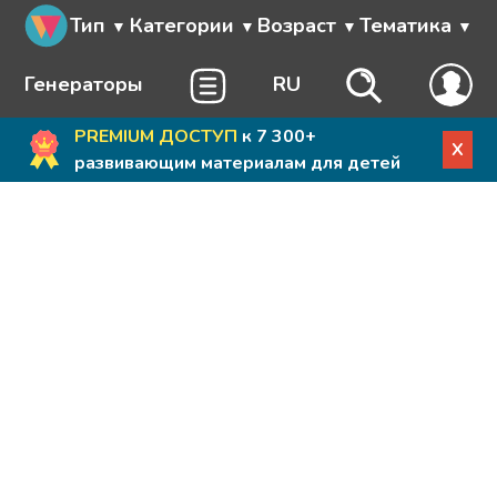
Тип
Категории
Возраст
Тематика
Генераторы
RU
PREMIUM ДОСТУП
к 7 300+
X
развивающим материалам для детей