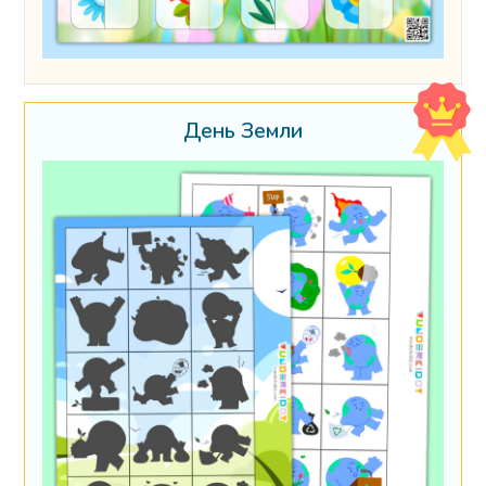
День Земли