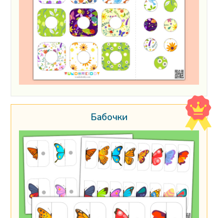
Бабочки