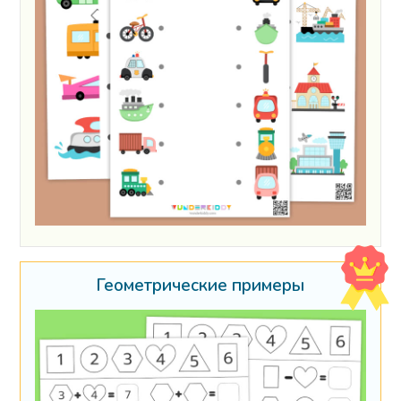
Геометрические примеры