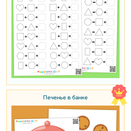
Печенье в банке