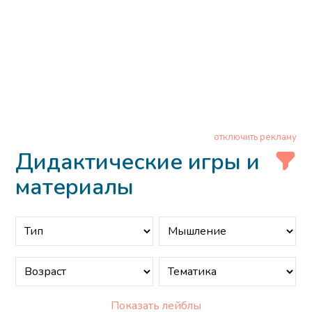
отключить рекламу
Дидактические игры и
материалы
Показать лейблы