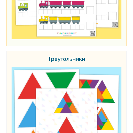
Треугольники