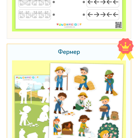
Фермер