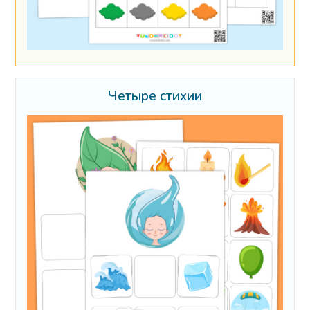
Четыре стихии