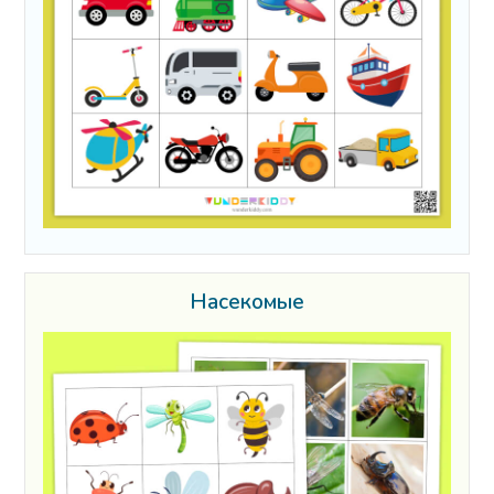
Насекомые