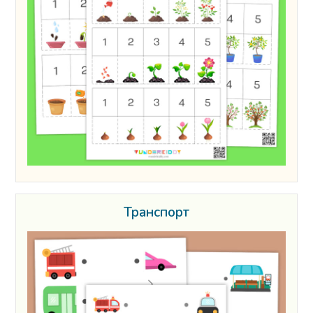
Транспорт