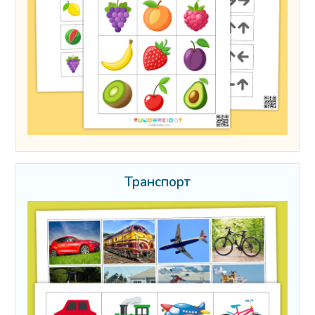
Транспорт