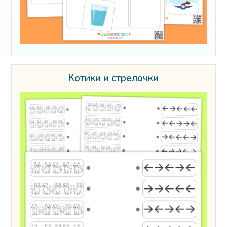
Котики и стрелочки