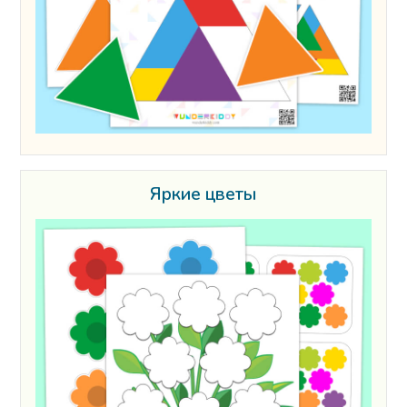
Яркие цветы