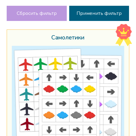
Сбросить фильтр
Самолетики