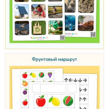
Фруктовый маршрут