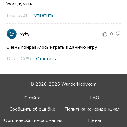
Учит думать
Ответить
1 июл. 2024 г.
Kyky
0
Очень понравилось играть в данную игру
Ответить
12 июл. 2025 г.
© 2020-2026 Wunderkiddy.com
О сайте
FAQ
Сообщить об ошибке
Политика конфиденциальности
Юридическая информация
Цены