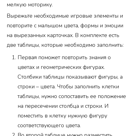
мелкую моторику.
Вырежьте необходимые игровые элементы и
повторите с малышом цвета, формы и эмоции
на вырезанных карточках. В комплекте есть
две таблицы, которые необходимо заполнить:
Первая поможет повторить знания о
цветах и ​​геометрических фигурах.
Столбики таблицы показывают фигуры, а
строки – цвета. Чтобы заполнить клетки
таблицы, нужно сопоставить ее положение
на пересечении столбца и строки. И
поместить в клетку нужную фигуру
соответствующего цвета.
Во второй таблице нужно разместить