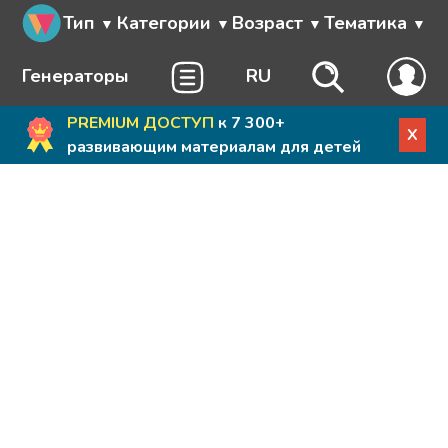
Тип
Категории
Возраст
Тематика
Генераторы
RU
PREMIUM ДОСТУП
к 7 300+
X
развивающим материалам для детей