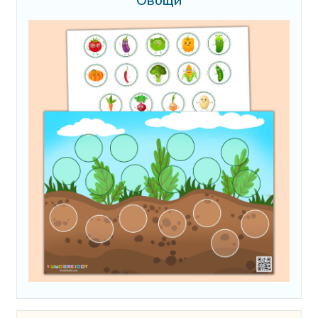
Овощи