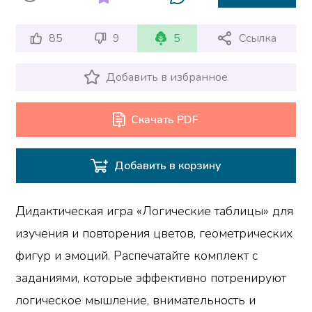
85
9
5
Ссылка
Добавить в избранное
Скачать PDF
Добавить в корзину
Дидактическая игра «Логические таблицы» для
изучения и повторения цветов, геометрических
фигур и эмоций. Распечатайте комплект с
заданиями, которые эффективно потренируют
логическое мышление, внимательность и