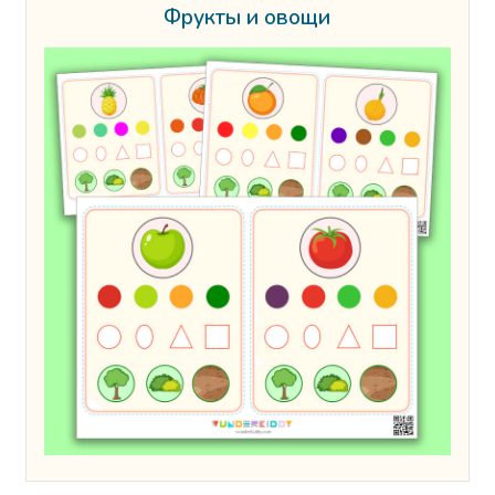
Фрукты и овощи