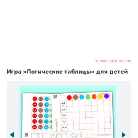
отключить рекламу
Игра «Логические таблицы» для детей