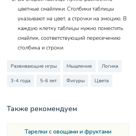
цветные смайлики. Столбики таблицы
указывают на цвет, а строчки на эмоцию. В
каждую клетку таблицы нужно поместить
смайлик, соответствующий пересечению
столбика и строки.
Развивающие игры
Мышление
Логика
3-4 года
5-6 лет
Фигуры
Цвета
Также рекомендуем
Тарелки с овощами и фруктами