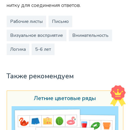
нитку для соединения ответов.
Рабочие листы
Письмо
Визуальное восприятие
Внимательность
Логика
5-6 лет
Также рекомендуем
Летние цветовые ряды