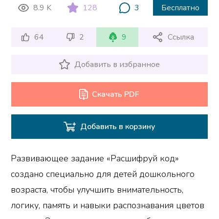
8.9 K
128
3
Бесплатно
64
2
9
Ссылка
Добавить в избранное
Скачать PDF
Добавить в корзину
Развивающее задание «Расшифруй код»
создано специально для детей дошкольного
возраста, чтобы улучшить внимательность,
логику, память и навыки распознавания цветов