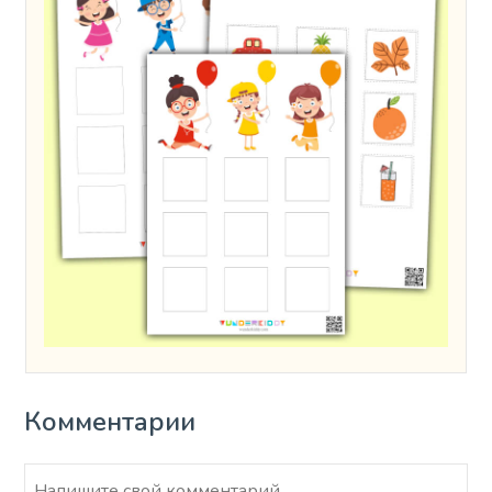
Комментарии