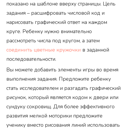
показано на шаблоне вверху страницы. Цель
задания – расшифровать числовой код и
нарисовать графический ответ на каждом
круге. Ребенку нужно внимательно
рассмотреть числа под кругом, а затем
соединить цветные кружочки
в заданной
последовательности.
Вы можете добавить элементы игры во время
выполнения задания. Предложите ребенку
стать исследователем и разгадать графический
рисунок, который является кодом к двери или
сундуку сокровищ. Для более эффективного
развития мелкой моторики предложите
ученику вместо рисования линий использовать