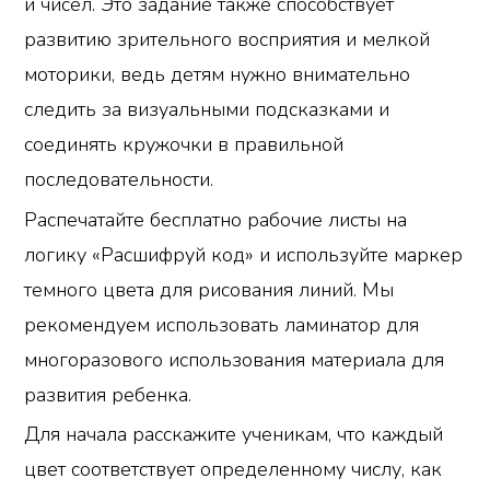
и чисел. Это задание также способствует
развитию зрительного восприятия и мелкой
моторики, ведь детям нужно внимательно
следить за визуальными подсказками и
соединять кружочки в правильной
последовательности.
Распечатайте бесплатно рабочие листы на
логику «Расшифруй код» и используйте маркер
темного цвета для рисования линий. Мы
рекомендуем использовать ламинатор для
многоразового использования материала для
развития ребенка.
Для начала расскажите ученикам, что каждый
цвет соответствует определенному числу, как