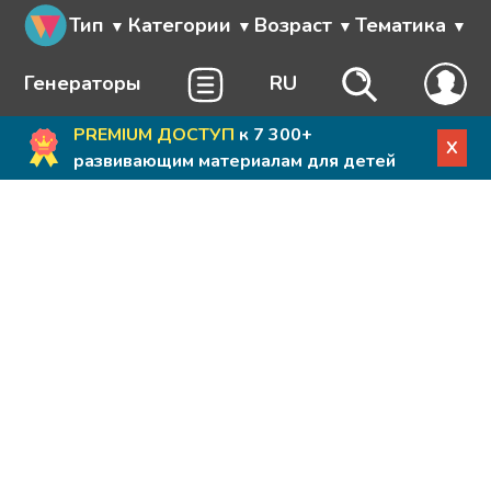
Тип
Категории
Возраст
Тематика
Генераторы
RU
PREMIUM ДОСТУП
к 7 300+
X
развивающим материалам для детей