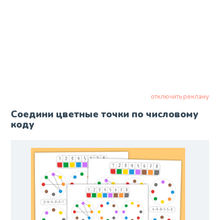
отключить рекламу
Соедини цветные точки по числовому
коду