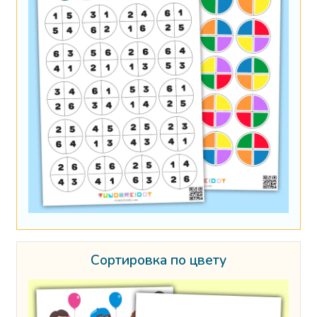
Сортировка по цвету