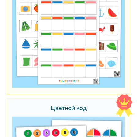
Цветной код