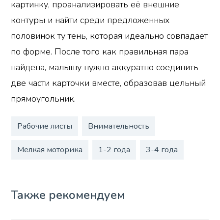
картинку, проанализировать её внешние
контуры и найти среди предложенных
половинок ту тень, которая идеально совпадает
по форме. После того как правильная пара
найдена, малышу нужно аккуратно соединить
две части карточки вместе, образовав цельный
прямоугольник.
Рабочие листы
Внимательность
Мелкая моторика
1-2 года
3-4 года
Также рекомендуем