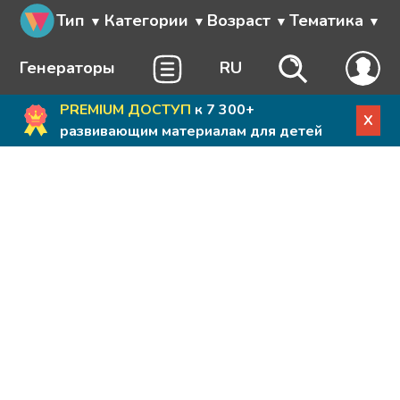
Тип
Категории
Возраст
Тематика
Генераторы
RU
PREMIUM ДОСТУП
к 7 300+
X
развивающим материалам для детей