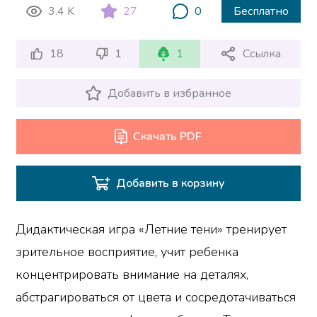
3.4 K
27
0
Бесплатно
18
1
1
Ссылка
Добавить в избранное
Скачать PDF
Добавить в корзину
Дидактическая игра «Летние тени» тренирует
зрительное восприятие, учит ребенка
концентрировать внимание на деталях,
абстрагироваться от цвета и сосредотачиваться