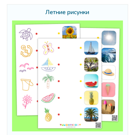
Летние рисунки