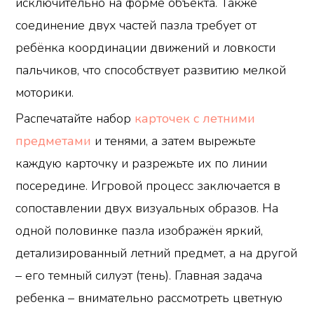
исключительно на форме объекта. Также
соединение двух частей пазла требует от
ребёнка координации движений и ловкости
пальчиков, что способствует развитию мелкой
моторики.
Распечатайте набор
карточек с летними
предметами
и тенями, а затем вырежьте
каждую карточку и разрежьте их по линии
посередине. Игровой процесс заключается в
сопоставлении двух визуальных образов. На
одной половинке пазла изображён яркий,
детализированный летний предмет, а на другой
– его темный силуэт (тень). Главная задача
ребенка – внимательно рассмотреть цветную