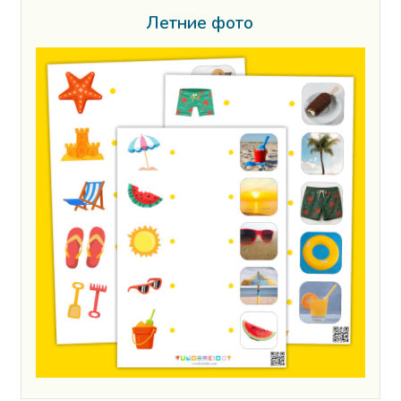
Летние фото