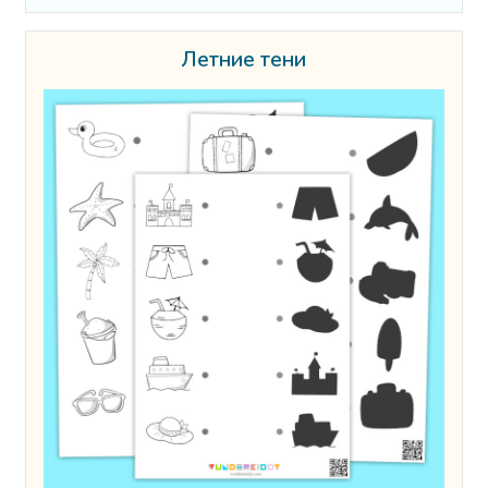
Летние тени