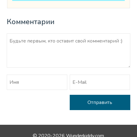
Комментарии
© 2020-2026 Wunderkiddy.com