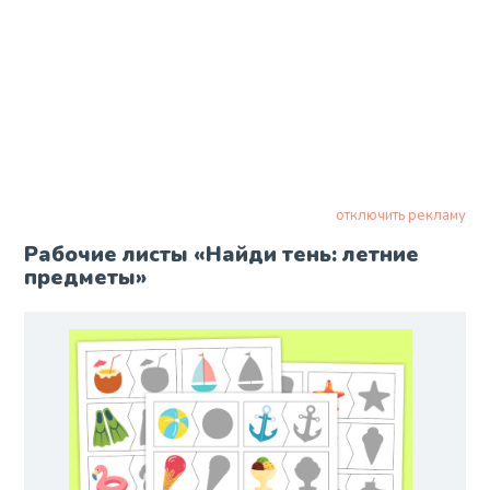
отключить рекламу
Рабочие листы «Найди тень: летние
предметы»