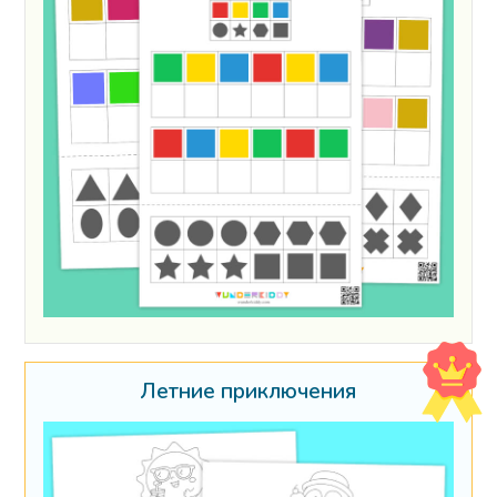
Летние приключения