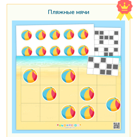
Пляжные мячи