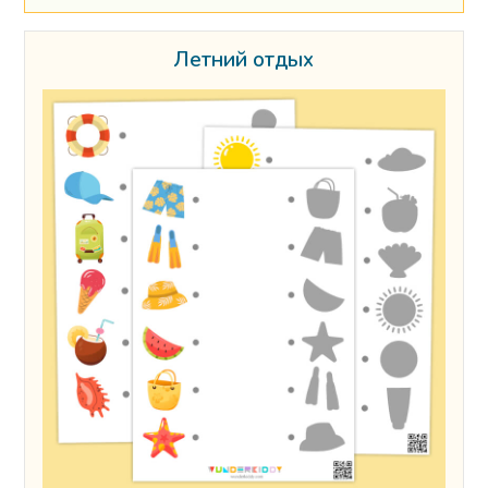
Летний отдых