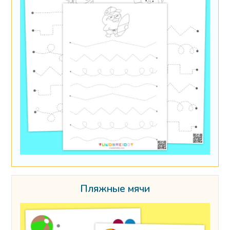
Пляжные мячи