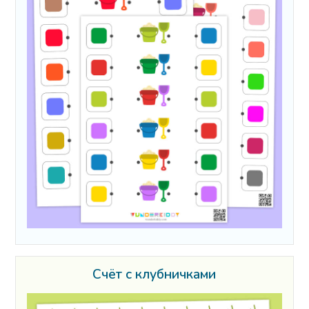
Счёт с клубничками