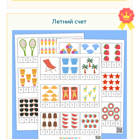
Летний счет