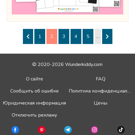
1
2
3
4
5
…
© 2020-2026 Wunderkiddy.com
О сайте
FAQ
Сообщить об ошибке
Политика конфиденциальности
Юридическая информация
Цены
Отключить рекламу