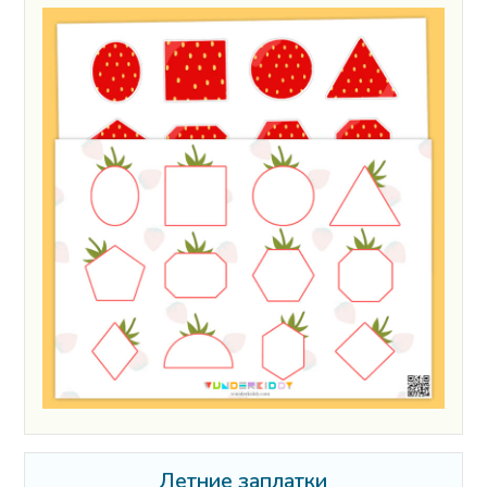
Летние заплатки