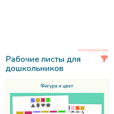
отключить рекламу
Рабочие листы для
дошкольников
Фигура и цвет