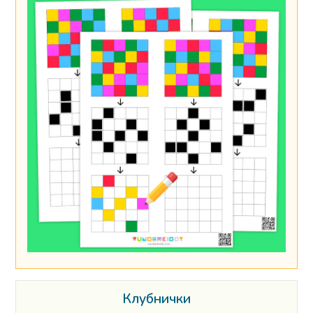
Клубнички