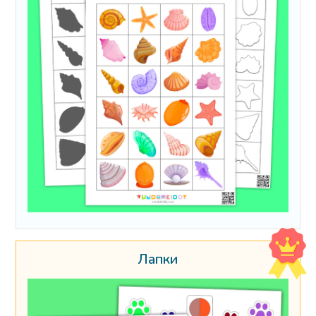
Лапки