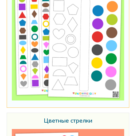
Цветные стрелки