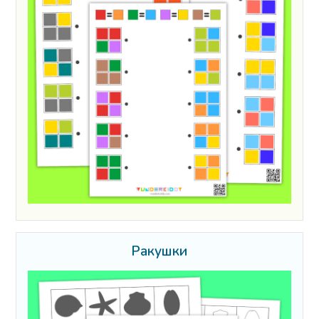
Ракушки