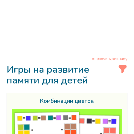
отключить рекламу
Игры на развитие
памяти для детей
Комбинации цветов