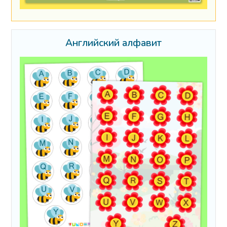
Английский алфавит