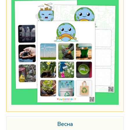
Весна