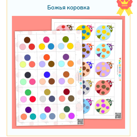
Божья коровка