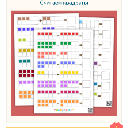
Считаем квадраты