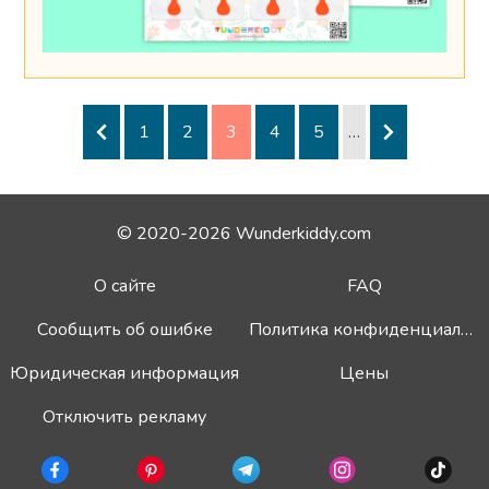
1
2
3
4
5
…
© 2020-2026 Wunderkiddy.com
О сайте
FAQ
Сообщить об ошибке
Политика конфиденциальности
Юридическая информация
Цены
Отключить рекламу