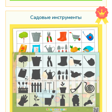
Садовые инструменты