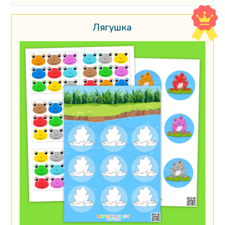
Лягушка