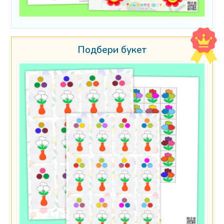
Подбери букет