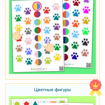
Цветные фигуры