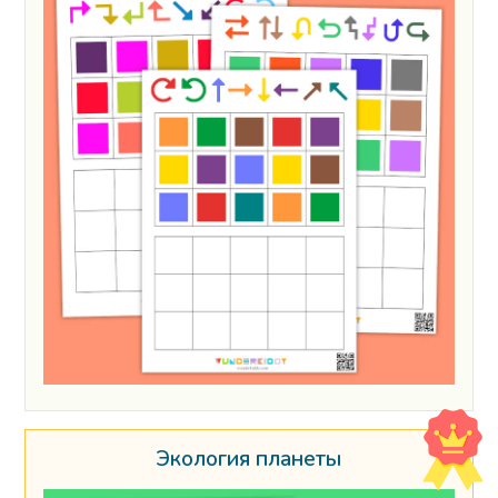
Экология планеты