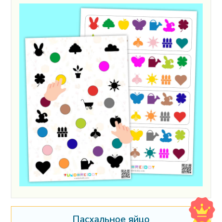
Пасхальное яйцо